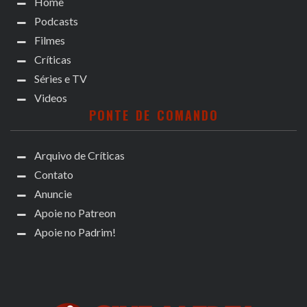
Home
Podcasts
Filmes
Críticas
Séries e TV
Videos
PONTE DE COMANDO
Arquivo de Críticas
Contato
Anuncie
Apoie no Patreon
Apoie no Padrim!