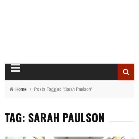
Home
›
Posts Tagged "Sarah Paulson"
TAG: SARAH PAULSON