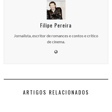
Filipe Pereira
Jornalista, escritor de romances e contos e crítico
de cinema.
ARTIGOS RELACIONADOS