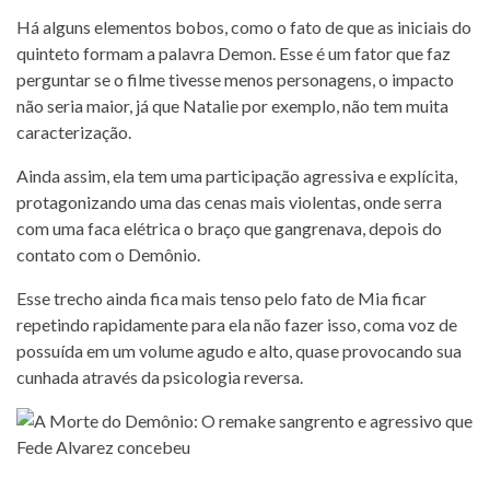
Há alguns elementos bobos, como o fato de que as iniciais do
quinteto formam a palavra Demon. Esse é um fator que faz
perguntar se o filme tivesse menos personagens, o impacto
não seria maior, já que Natalie por exemplo, não tem muita
caracterização.
Ainda assim, ela tem uma participação agressiva e explícita,
protagonizando uma das cenas mais violentas, onde serra
com uma faca elétrica o braço que gangrenava, depois do
contato com o Demônio.
Esse trecho ainda fica mais tenso pelo fato de Mia ficar
repetindo rapidamente para ela não fazer isso, coma voz de
possuída em um volume agudo e alto, quase provocando sua
cunhada através da psicologia reversa.