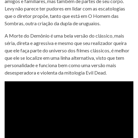
amigos e familiares, mas também de partes de seu corpo.
Levy não parece ter pudores em lidar com as escatologias
que o diretor propõe, tanto que está em O Homem das
Sombras, outra criação da dupla de uruguaios.
A Morte do Demônio é uma bela versão do clássico, mais
séria, direta e agressiva e mesmo que seu realizador queira
que ele faça parte do universo dos filmes clássicos, é melhor
que ele se localize em uma linha alternativa, visto que tem
personalidade e funciona bem como uma versão mais
desesperadora e violenta da mitologia Evil Dead.