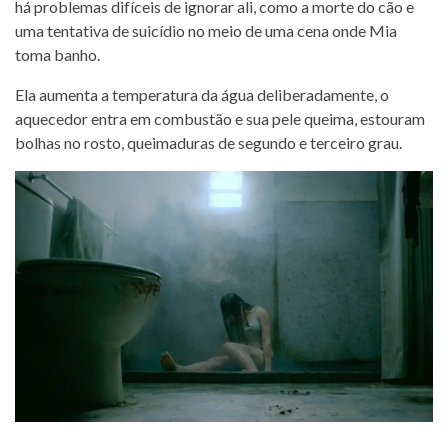
há problemas difíceis de ignorar ali, como a morte do cão e
uma tentativa de suicídio no meio de uma cena onde Mia
toma banho.
Ela aumenta a temperatura da água deliberadamente, o
aquecedor entra em combustão e sua pele queima, estouram
bolhas no rosto, queimaduras de segundo e terceiro grau.