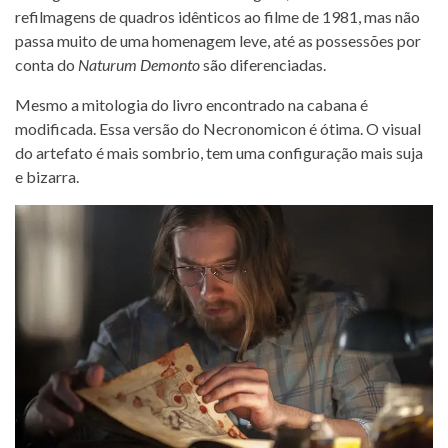
refilmagens de quadros idênticos ao filme de 1981, mas não
passa muito de uma homenagem leve, até as possessões por
conta do
Naturum Demonto
são diferenciadas.
Mesmo a mitologia do livro encontrado na cabana é
modificada. Essa versão do Necronomicon é ótima. O visual
do artefato é mais sombrio, tem uma configuração mais suja
e bizarra.