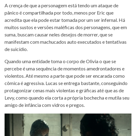
A crença de que a personagem está tendo um ataque de
pânico é compartilhada por todo, menos por Eric que
acredita que ela pode estar tomada por um ser infernal. Há
muitos sustos e versões maléficas dos personagens, que em
suma, buscam causar neles desejos de morrer, que se
manifestam com machucados auto executados e tentativas
de suicídio.
Quando uma entidade toma o corpo de Olivia o que se
percebe é uma sequência de momentos amedrontadores e
violentos. Até mesmo a parte que pode ser encarada como
cômica é agressiva. Lucas se entrega bastante, conseguindo
protagonizar cenas mais violentas e gráficas até que as de
Levy, como quando ela corta a própria bochecha e mutila seu
amigo de infância com vidros e pregos.