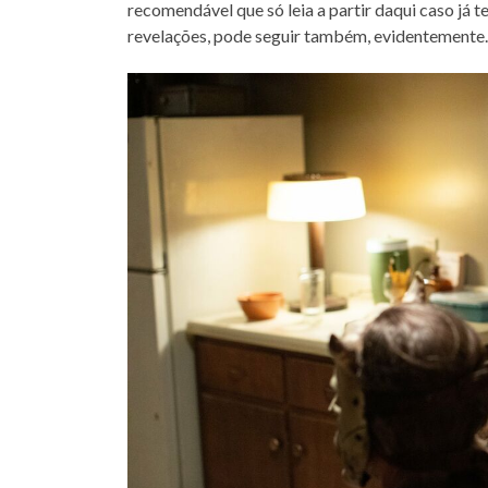
recomendável que só leia a partir daqui caso já 
revelações, pode seguir também, evidentemente.