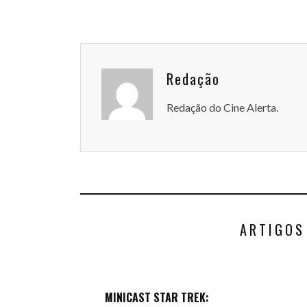
Redação
Redação do Cine Alerta.
ARTIGOS
MINICAST STAR TREK: