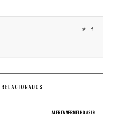
 RELACIONADOS
ALERTA VERMELHO #219 -