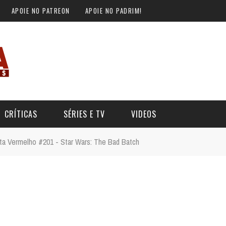
APOIE NO PATREON
APOIE NO PADRIM!
CRÍTICAS
SÉRIES E TV
VIDEOS
rta Vermelho #201 - Star Wars: The Bad Batch