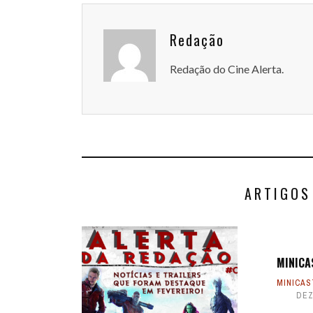
Redação
Redação do Cine Alerta.
ARTIGOS
MINICA
MINICAS
DEZ