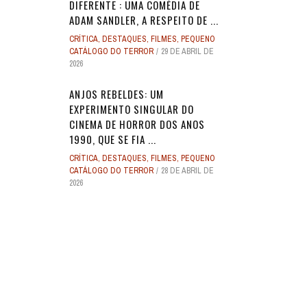
DIFERENTE : UMA COMÉDIA DE
ADAM SANDLER, A RESPEITO DE ...
CRÍTICA
,
DESTAQUES
,
FILMES
,
PEQUENO
CATÁLOGO DO TERROR
29 DE ABRIL DE
2026
ANJOS REBELDES: UM
EXPERIMENTO SINGULAR DO
CINEMA DE HORROR DOS ANOS
1990, QUE SE FIA ...
CRÍTICA
,
DESTAQUES
,
FILMES
,
PEQUENO
CATÁLOGO DO TERROR
28 DE ABRIL DE
2026