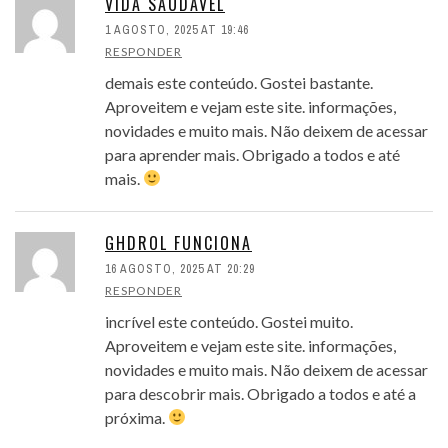
VIDA SAUDÁVEL
1 AGOSTO, 2025 AT 19:46
RESPONDER
demais este conteúdo. Gostei bastante.
Aproveitem e vejam este site. informações,
novidades e muito mais. Não deixem de acessar
para aprender mais. Obrigado a todos e até
mais.
GHDROL FUNCIONA
16 AGOSTO, 2025 AT 20:29
RESPONDER
incrível este conteúdo. Gostei muito.
Aproveitem e vejam este site. informações,
novidades e muito mais. Não deixem de acessar
para descobrir mais. Obrigado a todos e até a
próxima.