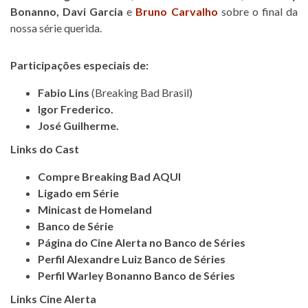
Bonanno
,
Davi Garcia
e
Bruno Carvalho
sobre o final da
nossa série querida.
Participações especiais de:
Fabio Lins
(Breaking Bad Brasil)
Igor Frederico.
José Guilherme.
Links do Cast
Compre Breaking Bad AQUI
Ligado em Série
Minicast de Homeland
Banco de Série
Página do Cine Alerta no Banco de Séries
Perfil Alexandre Luiz Banco de Séries
Perfil Warley Bonanno Banco de Séries
Links Cine Alerta