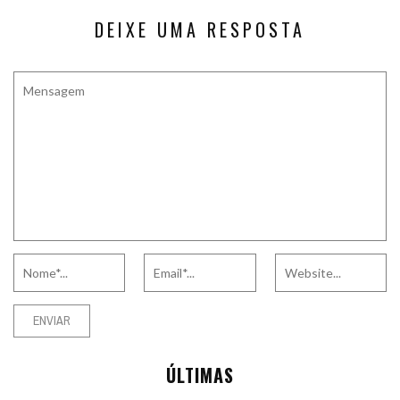
DEIXE UMA RESPOSTA
ÚLTIMAS