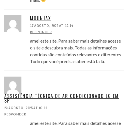
MOUNJAX
17 AGOSTO, 2025 AT 10:14
RESPONDER
amei este site. Para saber mais detalhes acesse
o site e descubra mais. Todas as informações
contidas são conteúdos relevantes e diferentes.
Tudo que você precisa saber está ta lá.
ASSISTÊNCIA TÉCNICA DE AR CONDICIONADO LG EM
SP
23 AGOSTO, 2025 AT 03:19
RESPONDER
amei este site. Para saber mais detalhes acesse