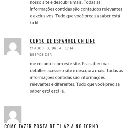
nosso site e descubra mais. Todas as
informações contidas são conteúdos relevantes
e exclusivos. Tudo que você precisa saber está
ta lá.
CURSO DE ESPANHOL ON LINE
24 AGOSTO, 2025 AT 16:14
RESPONDER
me encantei com este site. Pra saber mais
detalhes acesse o site e descubra mais. Todas as
informações contidas são informações
relevantes e diferentes. Tudo que você precisa
saber está está lá.
COMO FAZER POSTA DE TILÁPIA NO FORNO