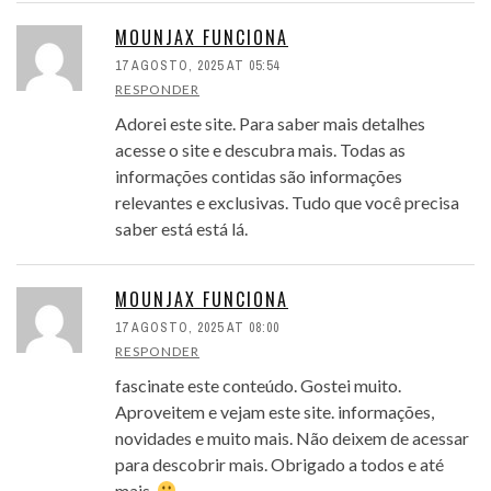
MOUNJAX FUNCIONA
17 AGOSTO, 2025 AT 05:54
RESPONDER
Adorei este site. Para saber mais detalhes
acesse o site e descubra mais. Todas as
informações contidas são informações
relevantes e exclusivas. Tudo que você precisa
saber está está lá.
MOUNJAX FUNCIONA
17 AGOSTO, 2025 AT 08:00
RESPONDER
fascinate este conteúdo. Gostei muito.
Aproveitem e vejam este site. informações,
novidades e muito mais. Não deixem de acessar
para descobrir mais. Obrigado a todos e até
mais.