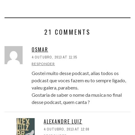
21 COMMENTS
OSMAR
4 OUTUBRO, 2013 AT 11:35
RESPONDER
Gostei muito desse podcast, alias todos os
podcast que voces fazem eu to sempre ligado,
valeu galera, parabens.
Gostaria de saber o nome da musica no final
desse podcast, quem canta ?
ALEXANDRE LUIZ
4 OUTUBRO, 2013 AT 12:08