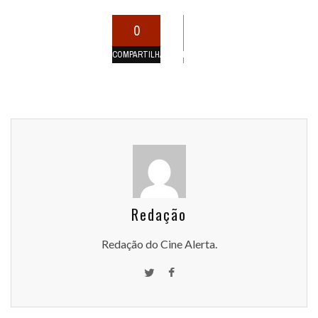
0
COMPARTILHAMENTOS
Redação
Redação do Cine Alerta.