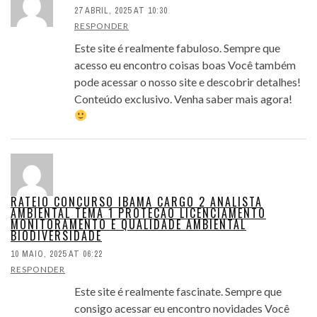
27 ABRIL, 2025 AT 10:30
RESPONDER
Este site é realmente fabuloso. Sempre que
acesso eu encontro coisas boas Você também
pode acessar o nosso site e descobrir detalhes!
Conteúdo exclusivo. Venha saber mais agora!
RATEIO CONCURSO IBAMA CARGO 2 ANALISTA
AMBIENTAL TEMA 1 PROTECAO LICENCIAMENTO
MONITORAMENTO E QUALIDADE AMBIENTAL
BIODIVERSIDADE
10 MAIO, 2025 AT 06:22
RESPONDER
Este site é realmente fascinate. Sempre que
consigo acessar eu encontro novidades Você