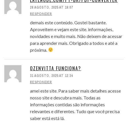
28 AGOSTO, 2025 AT 19:07
RESPONDER
demais este conteúdo. Gostei bastante.
Aproveitem e vejam este site. informações,
novidades e muito mais. Não deixem de acessar
para aprender mais. Obrigado a todos e até a
próxima.
OZENVITTA FUNCIONA?
31 AGOSTO, 2025 AT 12:34
RESPONDER
amei este site. Para saber mais detalhes acesse
nosso site e descubra mais. Todas as
informações contidas são informações
relevantes e diferentes. Tudo que você precisa
saber está está lá.