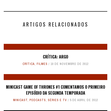
ARTIGOS RELACIONADOS
CRÍTICA: ARGO
CRÍTICA
,
FILMES
10 DE NOVEMBRO DE 2012
MINICAST GAME OF THRONES #1 COMENTAMOS O PRIMEIRO
EPISÓDIO DA SEGUNDA TEMPORADA
MINICAST
,
PODCASTS
,
SÉRIES E TV
5 DE ABRIL DE 2012