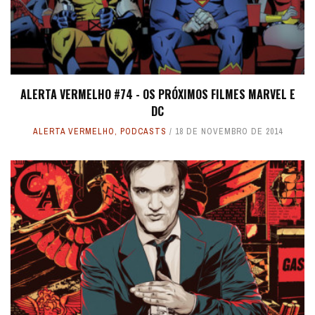
ALERTA VERMELHO #74 - OS PRÓXIMOS FILMES MARVEL E
DC
ALERTA VERMELHO
,
PODCASTS
18 DE NOVEMBRO DE 2014