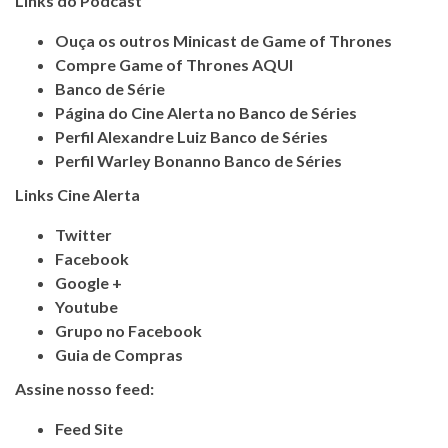
Links do Podcast
Ouça os outros Minicast de Game of Thrones
Compre Game of Thrones AQUI
Banco de Série
Página do Cine Alerta no Banco de Séries
Perfil Alexandre Luiz Banco de Séries
Perfil Warley Bonanno Banco de Séries
Links Cine Alerta
Twitter
Facebook
Google +
Youtube
Grupo no Facebook
Guia de Compras
Assine nosso feed:
Feed Site