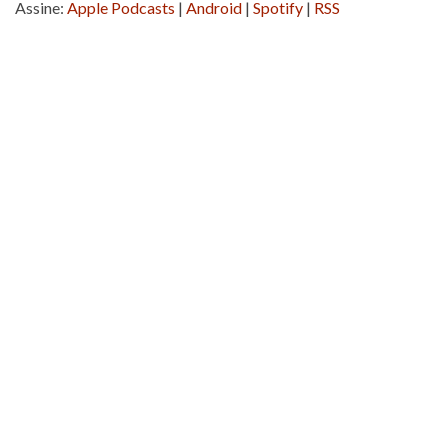
Assine:
Apple Podcasts
|
Android
|
Spotify
|
RSS