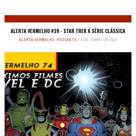
ALERTA VERMELHO #39 - STAR TREK A SÉRIE CLÁSSICA
ALERTA VERMELHO
,
PODCASTS
4 DE JUNHO DE 2013