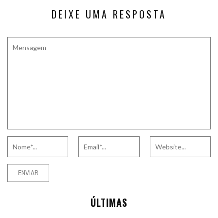
DEIXE UMA RESPOSTA
ÚLTIMAS