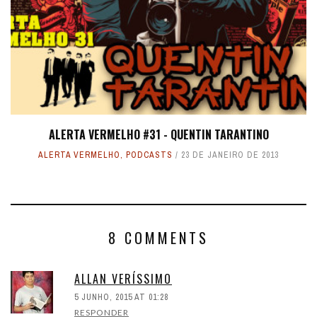
ALERTA VERMELHO #31 - QUENTIN TARANTINO
ALERTA VERMELHO
,
PODCASTS
23 DE JANEIRO DE 2013
8 COMMENTS
ALLAN VERÍSSIMO
5 JUNHO, 2015 AT 01:28
RESPONDER