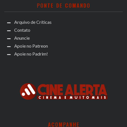
PONTE DE COMANDO
Arquivo de Críticas
Contato
Anuncie
Apoie no Patreon
Apoie no Padrim!
ACOMPANHE