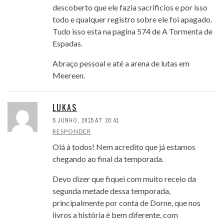
descoberto que ele fazia sacrificios e por isso
todo e qualquer registro sobre ele foi apagado.
Tudo isso esta na pagina 574 de A Tormenta de
Espadas.
Abraço pessoal e até a arena de lutas em
Meereen.
LUKAS
5 JUNHO, 2015 AT 20:41
RESPONDER
Olá à todos! Nem acredito que já estamos
chegando ao final da temporada.
Devo dizer que fiquei com muito receio da
segunda metade dessa temporada,
principalmente por conta de Dorne, que nos
livros a história é bem diferente, com