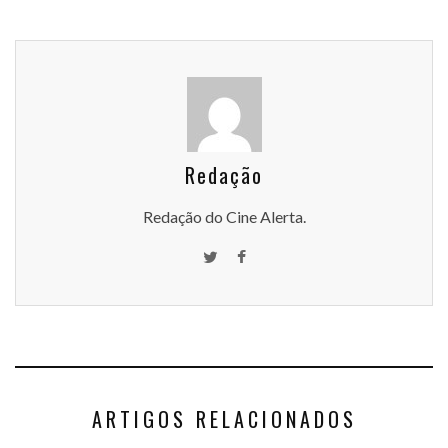
Redação
Redação do Cine Alerta.
ARTIGOS RELACIONADOS