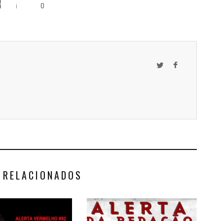
HAMENTOS
0
 RELACIONADOS