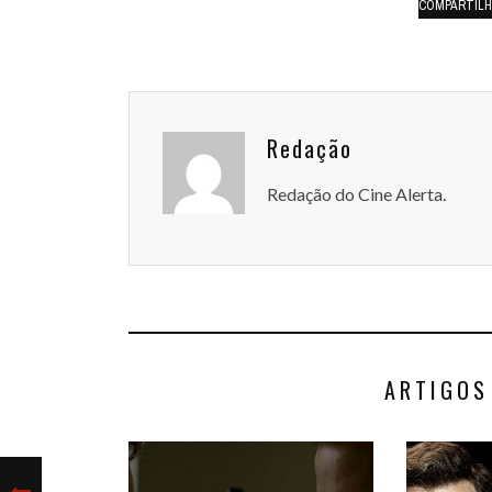
COMPARTIL
Redação
Redação do Cine Alerta.
ARTIGOS