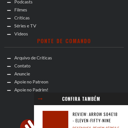
Podcasts
Filmes
Críticas
Séries e TV
Videos
PONTE DE COMANDO
Arquivo de Críticas
Contato
Anuncie
Apoie no Patreon
Apoie no Padrim!
CONFIRA TAMBÉM
REVIEW: ARROW S04E18
- ELEVEN-FIFTY-NINE