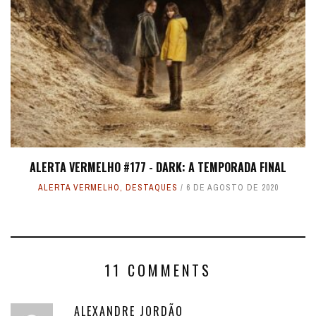
ALERTA VERMELHO #177 - DARK: A TEMPORADA FINAL
ALERTA VERMELHO
,
DESTAQUES
6 DE AGOSTO DE 2020
11 COMMENTS
ALEXANDRE JORDÃO