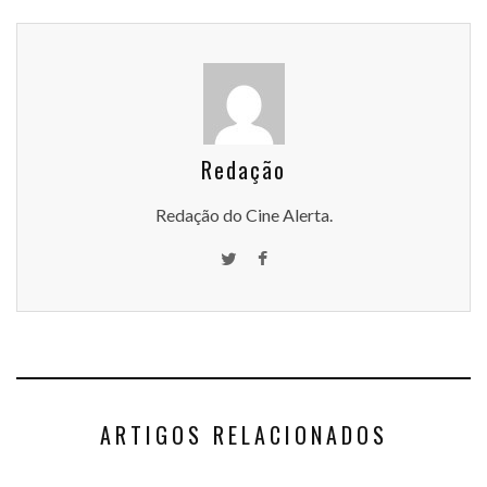
Redação
Redação do Cine Alerta.
ARTIGOS RELACIONADOS