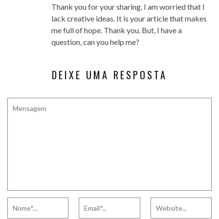
Thank you for your sharing. I am worried that I
lack creative ideas. It is your article that makes
me full of hope. Thank you. But, I have a
question, can you help me?
DEIXE UMA RESPOSTA