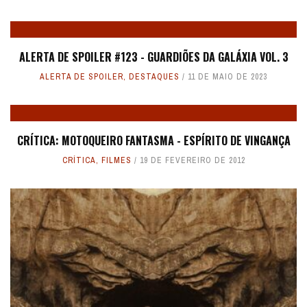
ALERTA DE SPOILER #123 - GUARDIÕES DA GALÁXIA VOL. 3
ALERTA DE SPOILER
,
DESTAQUES
11 DE MAIO DE 2023
CRÍTICA: MOTOQUEIRO FANTASMA - ESPÍRITO DE VINGANÇA
CRÍTICA
,
FILMES
19 DE FEVEREIRO DE 2012