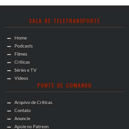
SALA DE TELETRANSPORTE
Home
Podcasts
Filmes
Críticas
Séries e TV
Videos
PONTE DE COMANDO
Arquivo de Críticas
Contato
Anuncie
Apoie no Patreon