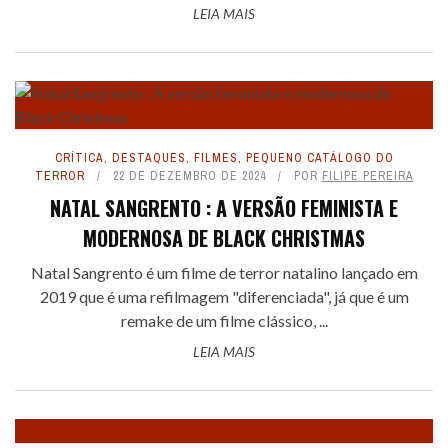
LEIA MAIS
CRÍTICA
,
DESTAQUES
,
FILMES
,
PEQUENO CATÁLOGO DO
TERROR
22 DE DEZEMBRO DE 2024
POR
FILIPE PEREIRA
NATAL SANGRENTO : A VERSÃO FEMINISTA E
MODERNOSA DE BLACK CHRISTMAS
Natal Sangrento é um filme de terror natalino lançado em
2019 que é uma refilmagem "diferenciada", já que é um
remake de um filme clássico, ...
LEIA MAIS