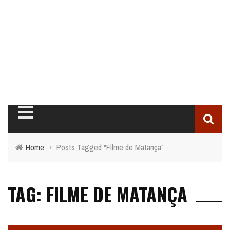
Home
›
Posts Tagged "Filme de Matança"
TAG: FILME DE MATANÇA