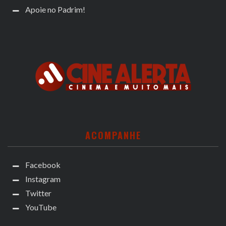
Apoie no Padrim!
ACOMPANHE
Facebook
Instagram
Twitter
YouTube