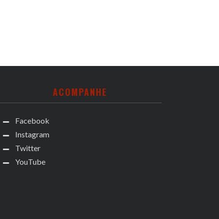
ACOMPANHE
Facebook
Instagram
Twitter
YouTube