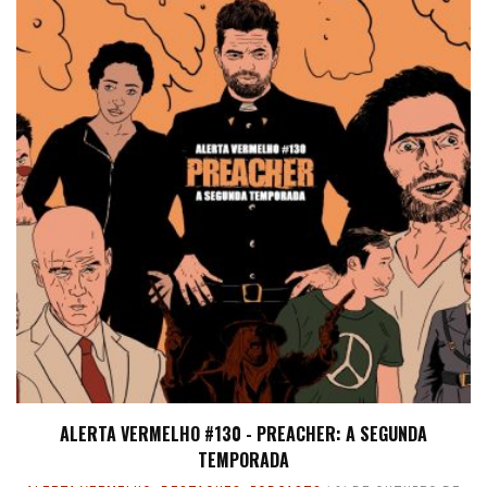
ALERTA VERMELHO #130 - PREACHER: A SEGUNDA
TEMPORADA