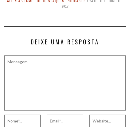
ALERTA VERMELHO
,
DESTAQUES
,
PODCASTS
24 DE OUTUBRO DE
2017
DEIXE UMA RESPOSTA