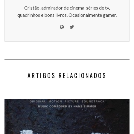
Cristão, admirador de cinema, séries de tv,
quadrinhos e bons livros. Ocasionalmente gamer.
ARTIGOS RELACIONADOS