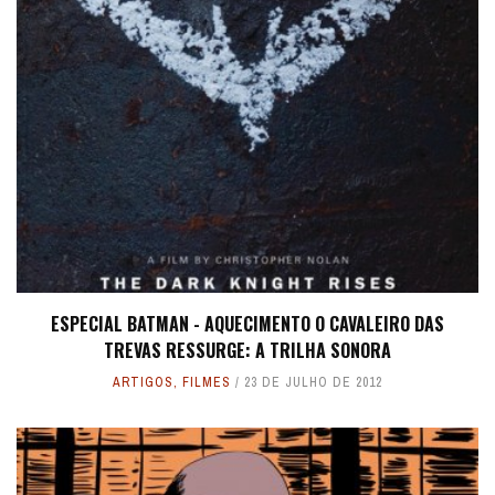
ESPECIAL BATMAN - AQUECIMENTO O CAVALEIRO DAS
TREVAS RESSURGE: A TRILHA SONORA
ARTIGOS
,
FILMES
23 DE JULHO DE 2012