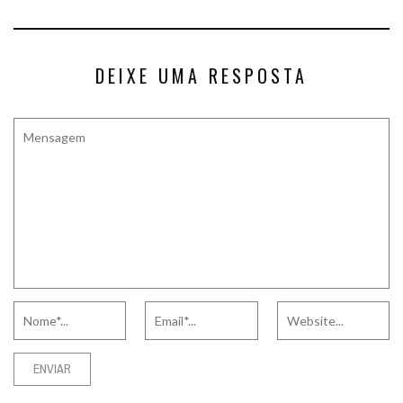
DEIXE UMA RESPOSTA