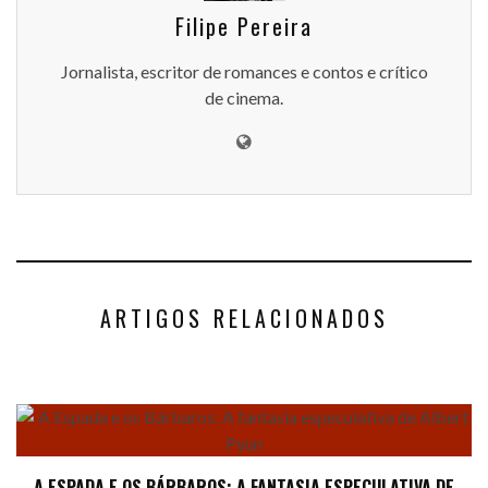
Filipe Pereira
Jornalista, escritor de romances e contos e crítico
de cinema.
ARTIGOS RELACIONADOS
A ESPADA E OS BÁRBAROS: A FANTASIA ESPECULATIVA DE