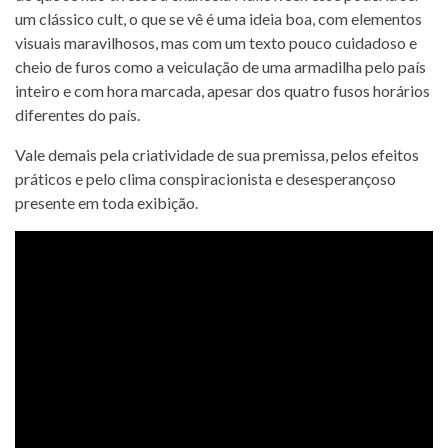
um clássico cult, o que se vê é uma ideia boa, com elementos
visuais maravilhosos, mas com um texto pouco cuidadoso e
cheio de furos como a veiculação de uma armadilha pelo país
inteiro e com hora marcada, apesar dos quatro fusos horários
diferentes do país.
Vale demais pela criatividade de sua premissa, pelos efeitos
práticos e pelo clima conspiracionista e desesperançoso
presente em toda exibição.