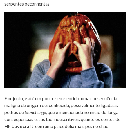
serpentes peçonhentas.
É nojento, e até um pouco sem sentido, uma consequência
maligna de origem desconhecida, possivelmente ligada as
pedras de
Stonehenge
, que é mencionada no início do longa,
consequências essas tão indescritíveis quanto os contos de
HP Lovecraft
, com uma psicodelia mais pés no chão.