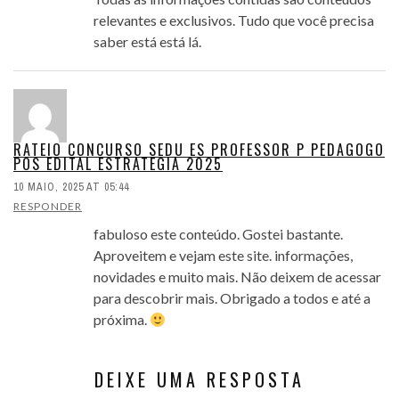
relevantes e exclusivos. Tudo que você precisa
saber está está lá.
RATEIO CONCURSO SEDU ES PROFESSOR P PEDAGOGO
POS EDITAL ESTRATEGIA 2025
10 MAIO, 2025 AT 05:44
RESPONDER
fabuloso este conteúdo. Gostei bastante.
Aproveitem e vejam este site. informações,
novidades e muito mais. Não deixem de acessar
para descobrir mais. Obrigado a todos e até a
próxima.
DEIXE UMA RESPOSTA