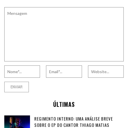
ÚLTIMAS
REGIMENTO INTERNO: UMA ANÁLISE BREVE
SOBRE O EP DO CANTOR THIAGO MATIAS