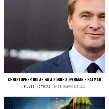
CHRISTOPHER NOLAN FALA SOBRE SUPERMAN E BATMAN
FILMES
,
NOTICIAS
10 DE MARÇO DE 2010