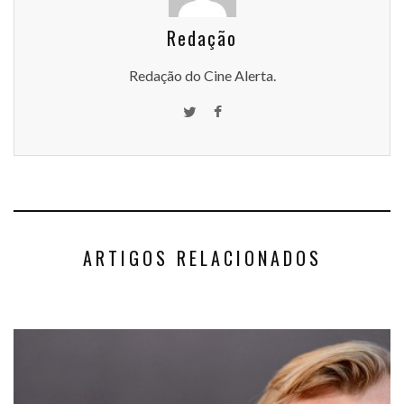
Redação
Redação do Cine Alerta.
ARTIGOS RELACIONADOS