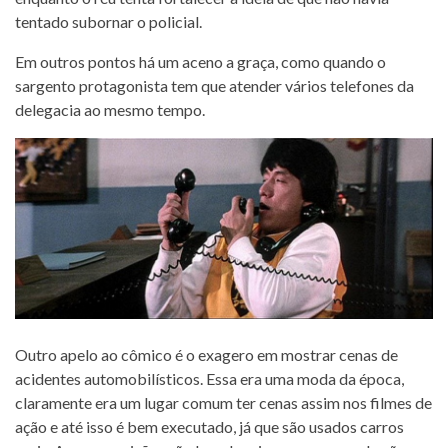
tentado subornar o policial.
Em outros pontos há um aceno a graça, como quando o
sargento protagonista tem que atender vários telefones da
delegacia ao mesmo tempo.
Outro apelo ao cômico é o exagero em mostrar cenas de
acidentes automobilísticos. Essa era uma moda da época,
claramente era um lugar comum ter cenas assim nos filmes de
ação e até isso é bem executado, já que são usados carros