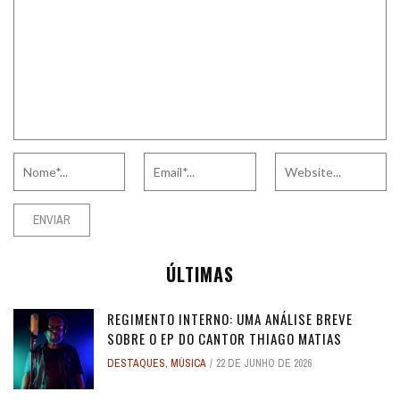
ÚLTIMAS
REGIMENTO INTERNO: UMA ANÁLISE BREVE
SOBRE O EP DO CANTOR THIAGO MATIAS
DESTAQUES
,
MÚSICA
22 DE JUNHO DE 2026