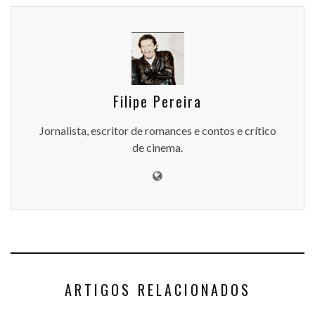
Filipe Pereira
Jornalista, escritor de romances e contos e crítico
de cinema.
ARTIGOS RELACIONADOS