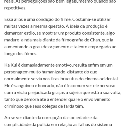
reais. As perseguições são bem legais, mesmo quando são
repetitivas.
Essa aliás é uma condição do filme. Costuma-se utilizar
muitas vezes a mesma questão. A ideia da produção é
demarcar estilo, se mostrar um produto consistente, algo
maduro, ainda mais diante da filmografia de Chan, que ia
aumentando o grau de orçamento e talento empregado ao
longo dos filmes.
Ka Kui é demasiadamente emotivo, resulta enfim em um
personagem muito humanizado, distante do que
normalmente se via nos tiras brucutus do cinema ocidental.
Ele é sanguíneo e honrado, não é incomum ver ele nervoso,
com a visão prejudicada graças a sujeira que está a sua volta,
tanto que demora até a entender qual é o envolvimento
criminoso que seus colegas de farda têm.
Ao se ver diante da corrupção da sociedade e da
cumplicidade da polícia em relação as falhas do sistema