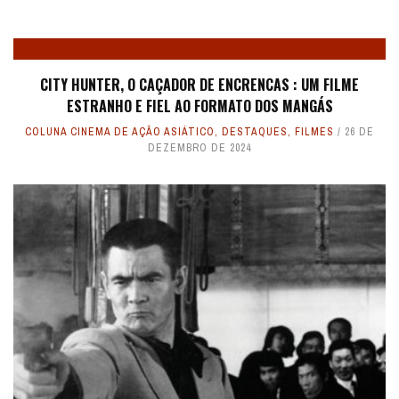
CITY HUNTER, O CAÇADOR DE ENCRENCAS : UM FILME
ESTRANHO E FIEL AO FORMATO DOS MANGÁS
COLUNA CINEMA DE AÇÃO ASIÁTICO
,
DESTAQUES
,
FILMES
26 DE
DEZEMBRO DE 2024