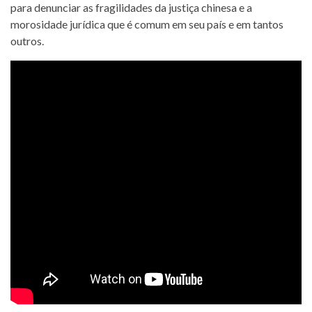
para denunciar as fragilidades da justiça chinesa e a
morosidade jurídica que é comum em seu país e em tantos
outros.