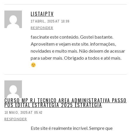
LISTAIPTV
27 ABRIL, 2025 AT 10:09
RESPONDER
fascinate este conteúdo. Gostei bastante.
Aproveitem e vejam este site. informações,
novidades e muito mais. Não deixem de acessar
para saber mais. Obrigado a todos e até mais.
CURSO MP RJ TECNICO AREA ADMINISTRATIVA PASSO
POS EDITAL ESTRATEGIA 2025 ESTRATEGIA
10 MAIO, 2025 AT 05:42
RESPONDER
Este site é realmente incrível. Sempre que