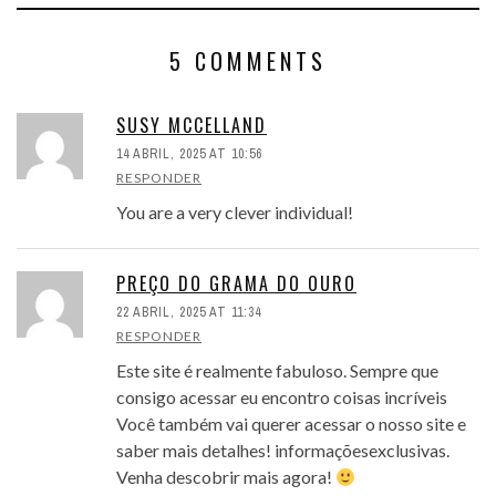
5 COMMENTS
SUSY MCCELLAND
14 ABRIL, 2025 AT 10:56
RESPONDER
You are a very clever individual!
PREÇO DO GRAMA DO OURO
22 ABRIL, 2025 AT 11:34
RESPONDER
Este site é realmente fabuloso. Sempre que
consigo acessar eu encontro coisas incríveis
Você também vai querer acessar o nosso site e
saber mais detalhes! informaçõesexclusivas.
Venha descobrir mais agora!