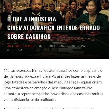
O QUE A INDÚSTRIA
CINEMATOGRÁFICA ENTENDE ERRADO
SOBRE CASSINOS
ARTIGOS
,
FILMES
30 DE OUTUBRO DE 2023
POR
REDAÇÃO
Muitas vezes, os filmes retratam cassinos como o epicentro
de glamour, riqueza e intriga. As grandes luzes, as mesas de
jogo lotadas e os barulhos das máquinas caça-níqueis criam
uma atmosfera de emoção e possibilidade infinita. No
entanto, a representação hollywoodiana dos cassinos muitas
vezes distancia-se da realidade.