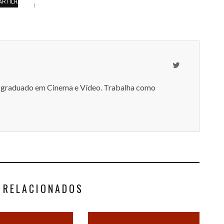
ARTILHAMENTOS
-graduado em Cinema e Vídeo. Trabalha como
 RELACIONADOS