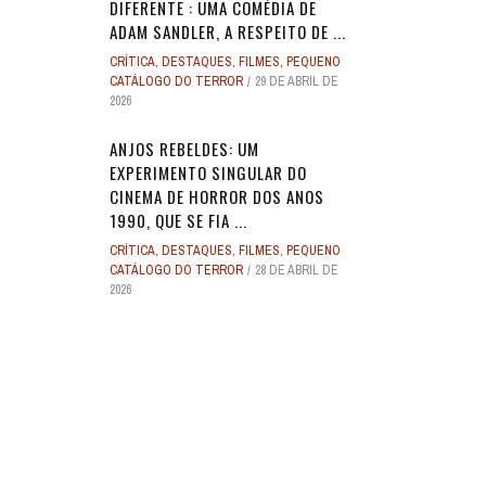
DIFERENTE : UMA COMÉDIA DE
ADAM SANDLER, A RESPEITO DE ...
CRÍTICA
,
DESTAQUES
,
FILMES
,
PEQUENO
CATÁLOGO DO TERROR
29 DE ABRIL DE
2026
ANJOS REBELDES: UM
EXPERIMENTO SINGULAR DO
CINEMA DE HORROR DOS ANOS
1990, QUE SE FIA ...
CRÍTICA
,
DESTAQUES
,
FILMES
,
PEQUENO
CATÁLOGO DO TERROR
28 DE ABRIL DE
2026