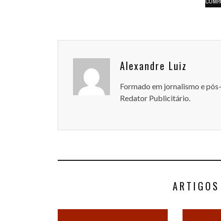
COMP
Alexandre Luiz
Formado em jornalismo e pós
Redator Publicitário.
ARTIGOS