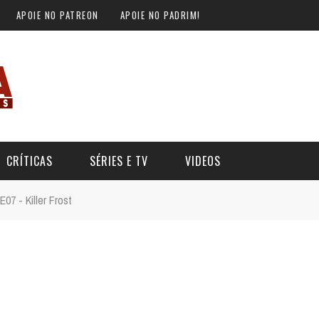
APOIE NO PATREON
APOIE NO PADRIM!
CRÍTICAS
SÉRIES E TV
VIDEOS
07 - Killer Frost