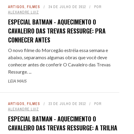
ARTIGOS
,
FILMES
24 DE JULHO DE 2012
POR
ALEXANDRE LUIZ
ESPECIAL BATMAN - AQUECIMENTO O
CAVALEIRO DAS TREVAS RESSURGE: PRA
CONHECER ANTES
O novo filme do Morcegão estréia essa semana e
abaixo, separamos algumas obras que você deve
conhecer antes de conferir O Cavaleiro das Trevas
Ressurge. ...
LEIA MAIS
ARTIGOS
,
FILMES
23 DE JULHO DE 2012
POR
ALEXANDRE LUIZ
ESPECIAL BATMAN - AQUECIMENTO O
CAVALEIRO DAS TREVAS RESSURGE: A TRILHA