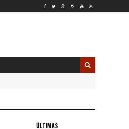
ÚLTIMAS