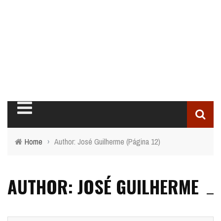
Home
›
Author: José Guilherme
(Página 12)
AUTHOR: JOSÉ GUILHERME