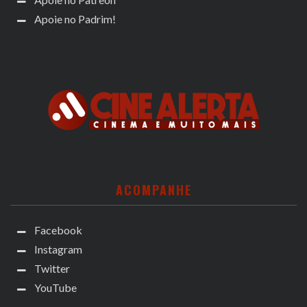
Apoie no Padrim!
ACOMPANHE
Facebook
Instagram
Twitter
YouTube