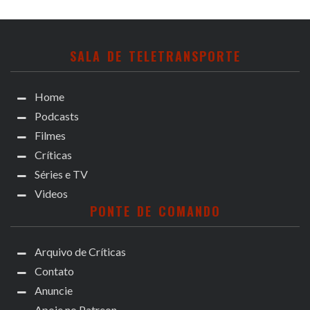
SALA DE TELETRANSPORTE
Home
Podcasts
Filmes
Críticas
Séries e TV
Videos
PONTE DE COMANDO
Arquivo de Críticas
Contato
Anuncie
Apoie no Patreon