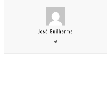
José Guilherme