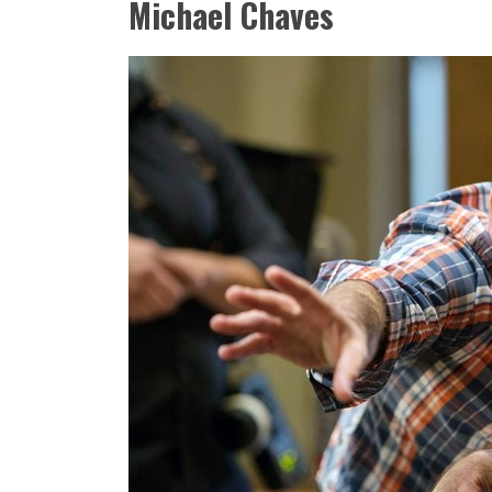
Michael Chaves