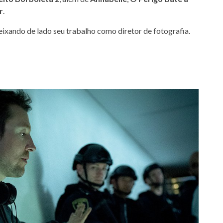
r
.
eixando de lado seu trabalho como diretor de fotografia.