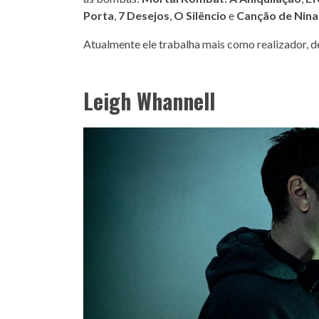
Porta
,
7 Desejos
,
O Silêncio
e
Canção de Nina
Atualmente ele trabalha mais como realizador, d
Leigh Whannell