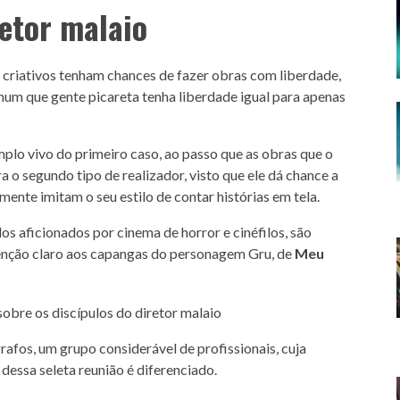
etor malaio
 criativos tenham chances de fazer obras com liberdade,
mum que gente picareta tenha liberdade igual para apenas
plo vivo do primeiro caso, ao passo que as obras que o
a o segundo tipo de realizador, visto que ele dá chance a
ente imitam o seu estilo de contar histórias em tela.
os aficionados por cinema de horror e cinéfilos, são
nção claro aos capangas do personagem Gru, de
Meu
rafos, um grupo considerável de profissionais, cuja
dessa seleta reunião é diferenciado.