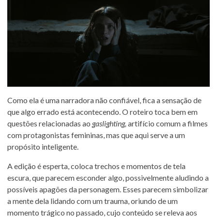
Como ela é uma narradora não confiável, fica a sensação de
que algo errado está acontecendo. O roteiro toca bem em
questões relacionadas ao
gaslighting,
artifício comum a filmes
com protagonistas femininas, mas que aqui serve a um
propósito inteligente.
A edição é esperta, coloca trechos e momentos de tela
escura, que parecem esconder algo, possivelmente aludindo a
possíveis apagões da personagem. Esses parecem simbolizar
a mente dela lidando com um trauma, oriundo de um
momento trágico no passado, cujo conteúdo se releva aos