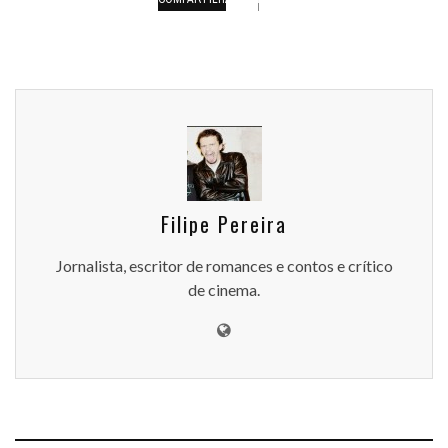
Filipe Pereira
Jornalista, escritor de romances e contos e crítico
de cinema.