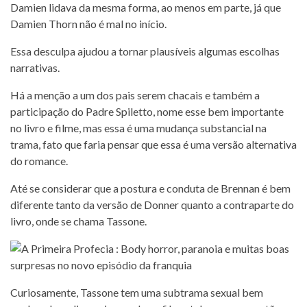
Damien lidava da mesma forma, ao menos em parte, já que
Damien Thorn não é mal no início.
Essa desculpa ajudou a tornar plausíveis algumas escolhas
narrativas.
Há a menção a um dos pais serem chacais e também a
participação do Padre Spiletto, nome esse bem importante
no livro e filme, mas essa é uma mudança substancial na
trama, fato que faria pensar que essa é uma versão alternativa
do romance.
Até se considerar que a postura e conduta de Brennan é bem
diferente tanto da versão de Donner quanto a contraparte do
livro, onde se chama Tassone.
Curiosamente, Tassone tem uma subtrama sexual bem