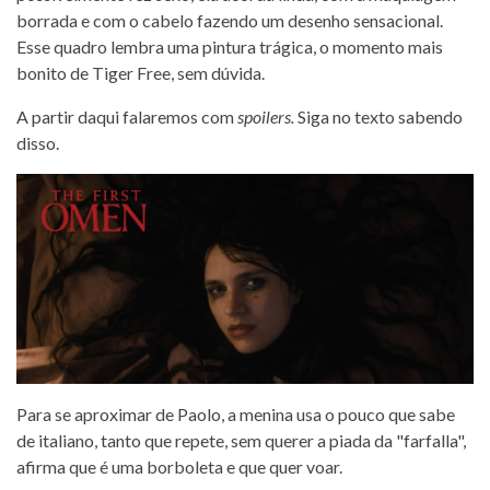
borrada e com o cabelo fazendo um desenho sensacional.
Esse quadro lembra uma pintura trágica, o momento mais
bonito de Tiger Free, sem dúvida.
A partir daqui falaremos com
spoilers.
Siga no texto sabendo
disso.
Para se aproximar de Paolo, a menina usa o pouco que sabe
de italiano, tanto que repete, sem querer a piada da "farfalla",
afirma que é uma borboleta e que quer voar.