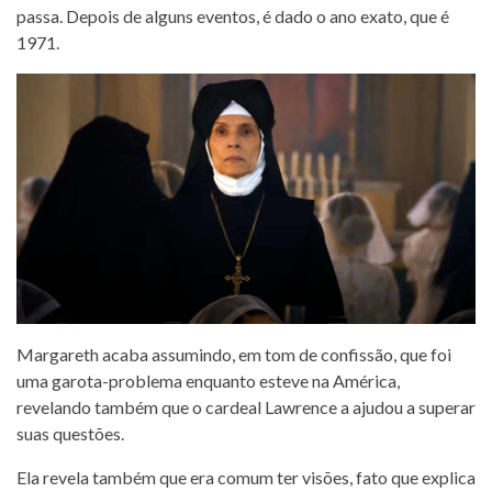
passa. Depois de alguns eventos, é dado o ano exato, que é
1971.
Margareth acaba assumindo, em tom de confissão, que foi
uma garota-problema enquanto esteve na América,
revelando também que o cardeal Lawrence a ajudou a superar
suas questões.
Ela revela também que era comum ter visões, fato que explica