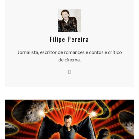
Filipe Pereira
Jornalista, escritor de romances e contos e crítico
de cinema.