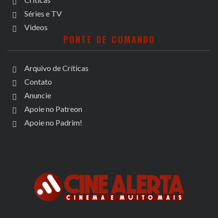
Séries e TV
Videos
PONTE DE COMANDO
Arquivo de Críticas
Contato
Anuncie
Apoie no Patreon
Apoie no Padrim!