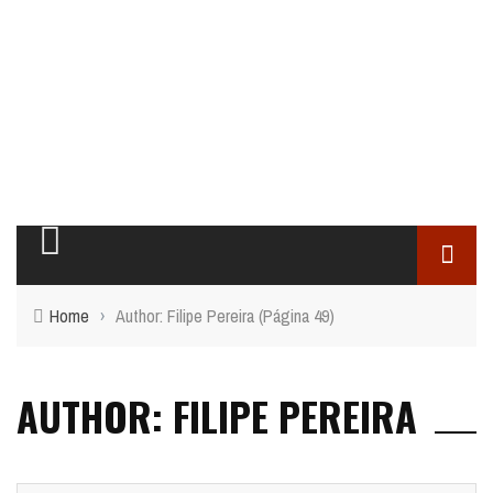
Home
›
Author: Filipe Pereira
(Página 49)
AUTHOR: FILIPE PEREIRA