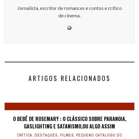
Jornalista, escritor de romances e contos e crítico
de cinema.
ARTIGOS RELACIONADOS
O BEBÊ DE ROSEMARY : O CLÁSSICO SOBRE PARANOIA,
GASLIGHTING E SATANISMO,OU ALGO ASSIM
CRÍTICA
,
DESTAQUES
,
FILMES
,
PEQUENO CATÁLOGO DO