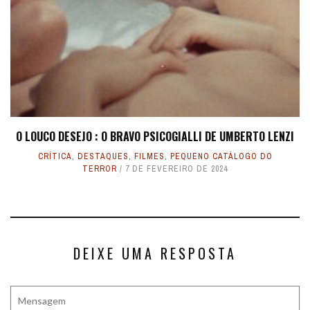
O LOUCO DESEJO : O BRAVO PSICOGIALLI DE UMBERTO LENZI
CRÍTICA
,
DESTAQUES
,
FILMES
,
PEQUENO CATÁLOGO DO
TERROR
7 DE FEVEREIRO DE 2024
DEIXE UMA RESPOSTA