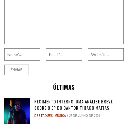
ÚLTIMAS
REGIMENTO INTERNO: UMA ANÁLISE BREVE
SOBRE O EP DO CANTOR THIAGO MATIAS
DESTAQUES
,
MÚSICA
22 DE JUNHO DE 2026