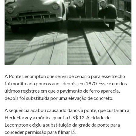
A Ponte Lecompton que serviu de cenário para esse trecho
foi modificada poucos anos depois, em 1970. Esse é um dos
últimos registros em que o pavimento de ferro aparecia,
depois foi substituída por uma elevação de concreto.
A sequência acabou causando danos à ponte, que custaram a
Herk Harvey a módica quantia US$ 12. A cidade de
Lecompton exigiu a substituição da grade da ponte para
conceder permissão para filmar lá.