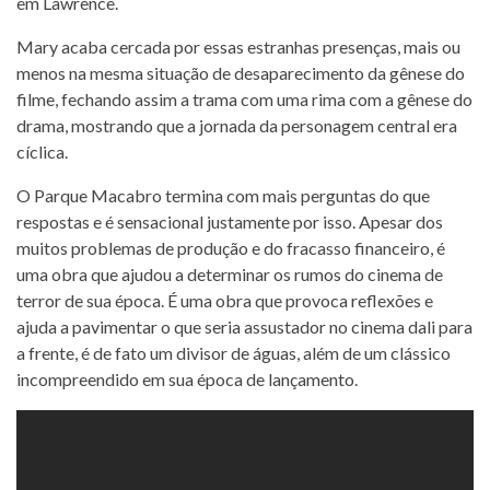
em Lawrence.
Mary acaba cercada por essas estranhas presenças, mais ou
menos na mesma situação de desaparecimento da gênese do
filme, fechando assim a trama com uma rima com a gênese do
drama, mostrando que a jornada da personagem central era
cíclica.
O Parque Macabro termina com mais perguntas do que
respostas e é sensacional justamente por isso. Apesar dos
muitos problemas de produção e do fracasso financeiro, é
uma obra que ajudou a determinar os rumos do cinema de
terror de sua época. É uma obra que provoca reflexões e
ajuda a pavimentar o que seria assustador no cinema dali para
a frente, é de fato um divisor de águas, além de um clássico
incompreendido em sua época de lançamento.