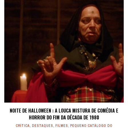
NOITE DE HALLOWEEN : A LOUCA MISTURA DE COMÉDIA E
HORROR DO FIM DA DÉCADA DE 1980
CRÍTICA
,
DESTAQUES
,
FILMES
,
PEQUENO CATÁLOGO DO