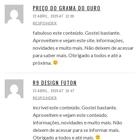
PREÇO DO GRAMA DO OURO
22 ABRIL, 2025 AT 12:09
RESPONDER
fabuloso este conteúdo. Gostei bastante.
Aproveitem e vejam este site. informações,
novidades e muito mais. Não deixem de acessar
para saber mais. Obrigado a todos e até a
próxima.
R9 DESIGN FUTON
23 ABRIL, 2025 AT 10:47
RESPONDER
incrível este conteúdo. Gostei bastante.
Aproveitem e vejam este conteúdo.
informações, novidades e muito mais. Não
deixem de acessar para se informar mais.
Obrigado a todos e até mais.