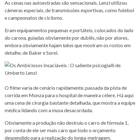
As cenas nas autoestradas são sensacionais, Lenzi utilizou
câmeras especiais, de transmissões esportivas, como futebol
e campeonatos de ciclismo.
Eram equipamentos pequenas e portáteis, colocados do lado
do carona, guiadas obviamente por dublês, não por atores,
embora obviamente hajam
takes
que mostram os rostos em
detalhe, de Baker e Sorel.
O filme varia de cenário rapidamente, passada da pista de
corrida em Monza para o hospital de maneira célere. Há aqui
uma cena de cirurgia bastante detalhada, que mostra a equipe
médica lidando com a musa desacordada.
Obviamente a produção não destruiu o carro de fórmula 1,
por conta de ele ser mais caro que todo o orçamento
despendido para a realização do longa-metragem.