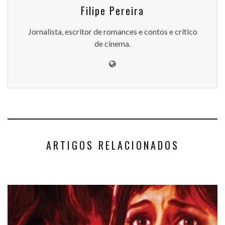
Filipe Pereira
Jornalista, escritor de romances e contos e crítico
de cinema.
ARTIGOS RELACIONADOS