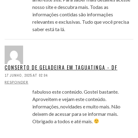
nosso site e descubra mais. Todas as
informações contidas são informações
relevantes e exclusivas. Tudo que você precisa
saber está ta lá.
CONSERTO DE GELADEIRA EM TAGUATINGA - DF
17 JUNHO, 2025 AT 02:04
RESPONDER
fabuloso este conteúdo. Gostei bastante.
Aproveitem e vejam este conteúdo.
informações, novidades e muito mais. Não
deixem de acessar para se informar mais.
Obrigado a todos e até mais.