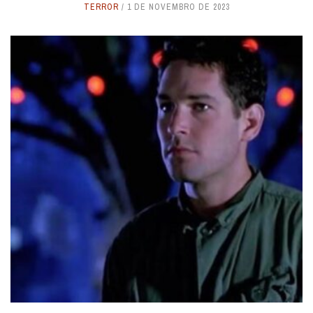
TERROR
1 DE NOVEMBRO DE 2023