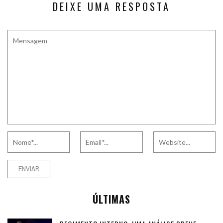
DEIXE UMA RESPOSTA
ÚLTIMAS