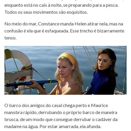
enquanto está no cais à noite, se preparando para a pesca.
Todos os seus movimentos são esquisitos.
No meio do mar, Constance manda Helen atirar nela, mas na
confusão é ela que é esfaqueada. Esse trecho é bizarramente
tenso.
O barco dos amigos do casal chega perto e Maurice
manobra rápido, derrubando o próprio barco de maneira
brusca, de um modo que consegue derrubar o cadáver da
madame na água. Por estar amarrada, ela afunda.