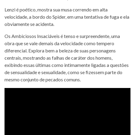
Lenzi é poético, mostra sua musa correndo em alta
velocidade, a bordo do Spider, em uma tentativa de fuga e ela
obviamente se acidenta.
Os Ambiciosos Insaciáveis é tenso e surpreendente, uma
obra que se vale demais da velocidade como tempero
diferencial. Explora bem a beleza de suas personagens
centrais, mostrando as falhas de caráter dos homens,
exibindo essas últimas como intimamente ligadas a questões
de sensualidade e sexualidade, como se fizessem parte do
mesmo conjunto de pecados comuns.