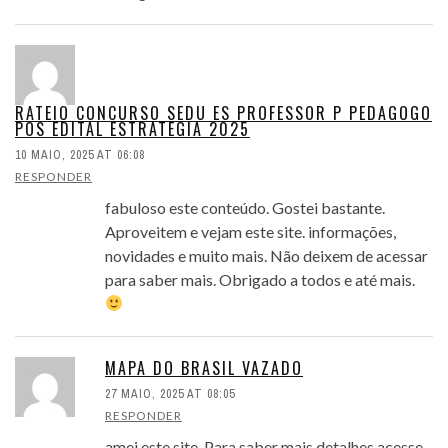
RATEIO CONCURSO SEDU ES PROFESSOR P PEDAGOGO
POS EDITAL ESTRATEGIA 2025
10 MAIO, 2025 AT 06:08
RESPONDER
fabuloso este conteúdo. Gostei bastante.
Aproveitem e vejam este site. informações,
novidades e muito mais. Não deixem de acessar
para saber mais. Obrigado a todos e até mais.
MAPA DO BRASIL VAZADO
27 MAIO, 2025 AT 08:05
RESPONDER
amei este site. Para saber mais detalhes acesse