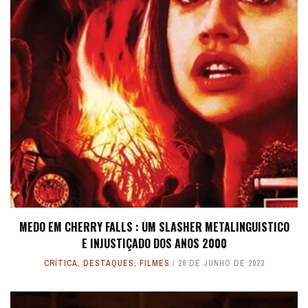
MEDO EM CHERRY FALLS : UM SLASHER METALINGUISTICO
E INJUSTIÇADO DOS ANOS 2000
CRÍTICA
,
DESTAQUES
,
FILMES
26 DE JUNHO DE 2023