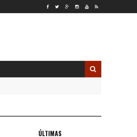
ÚLTIMAS