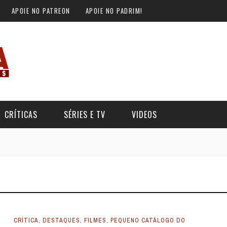
APOIE NO PATREON
APOIE NO PADRIM!
CRÍTICAS
SÉRIES E TV
VIDEOS
CRÍTICA
,
DESTAQUES
,
FILMES
,
PEQUENO CATÁLOGO DO