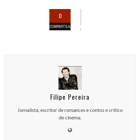
0
COMPARTILHAMENTOS
Filipe Pereira
Jornalista, escritor de romances e contos e crítico
de cinema.