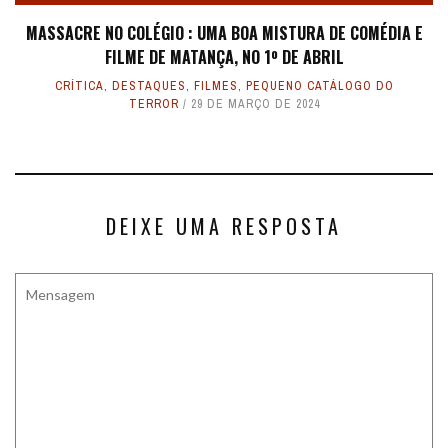
MASSACRE NO COLÉGIO : UMA BOA MISTURA DE COMÉDIA E
FILME DE MATANÇA, NO 1º DE ABRIL
CRÍTICA
,
DESTAQUES
,
FILMES
,
PEQUENO CATÁLOGO DO
TERROR
29 DE MARÇO DE 2024
DEIXE UMA RESPOSTA