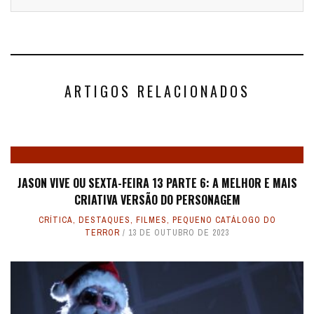
ARTIGOS RELACIONADOS
JASON VIVE OU SEXTA-FEIRA 13 PARTE 6: A MELHOR E MAIS
CRIATIVA VERSÃO DO PERSONAGEM
CRÍTICA
,
DESTAQUES
,
FILMES
,
PEQUENO CATÁLOGO DO
TERROR
13 DE OUTUBRO DE 2023