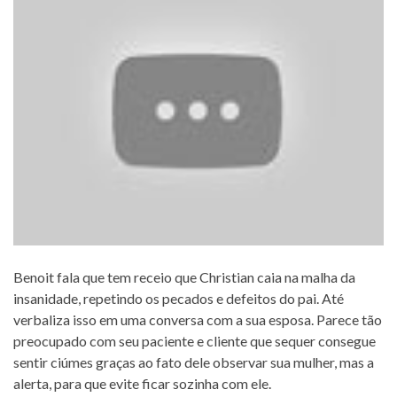
Benoit fala que tem receio que Christian caia na malha da
insanidade, repetindo os pecados e defeitos do pai. Até
verbaliza isso em uma conversa com a sua esposa. Parece tão
preocupado com seu paciente e cliente que sequer consegue
sentir ciúmes graças ao fato dele observar sua mulher, mas a
alerta, para que evite ficar sozinha com ele.