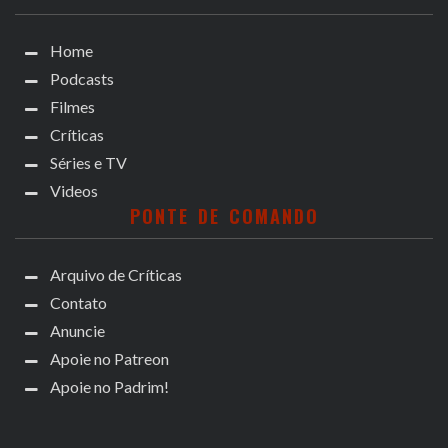
Home
Podcasts
Filmes
Críticas
Séries e TV
Videos
PONTE DE COMANDO
Arquivo de Críticas
Contato
Anuncie
Apoie no Patreon
Apoie no Padrim!