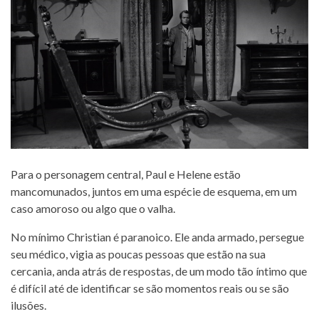
Para o personagem central, Paul e Helene estão
mancomunados, juntos em uma espécie de esquema, em um
caso amoroso ou algo que o valha.
No mínimo Christian é paranoico. Ele anda armado, persegue
seu médico, vigia as poucas pessoas que estão na sua
cercania, anda atrás de respostas, de um modo tão íntimo que
é difícil até de identificar se são momentos reais ou se são
ilusões.