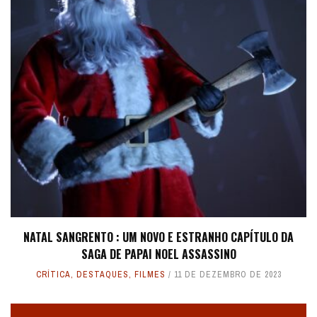
NATAL SANGRENTO : UM NOVO E ESTRANHO CAPÍTULO DA
SAGA DE PAPAI NOEL ASSASSINO
CRÍTICA
,
DESTAQUES
,
FILMES
11 DE DEZEMBRO DE 2023