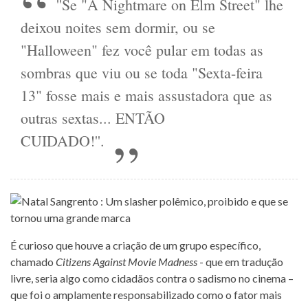
''Se "A Nightmare on Elm Street" lhe
deixou noites sem dormir, ou se
"Halloween" fez você pular em todas as
sombras que viu ou se toda "Sexta-feira
13" fosse mais e mais assustadora que as
outras sextas... ENTÃO
CUIDADO!''.
É curioso que houve a criação de um grupo específico,
chamado
Citizens Against Movie Madness
- que em tradução
livre, seria algo como cidadãos contra o sadismo no cinema –
que foi o amplamente responsabilizado como o fator mais