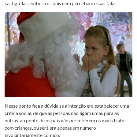
castiga-las, embora os pais nem percebam essas falas.
Nesse ponto fica a dúvida se a intenção era estabelecer uma
crítica social, de que as pessoas não ligam umas para as
outras, ao ponto de os pais não perceberem os maus tratos
com crianças, ou será era apenas um número
involuntariamente cômico.