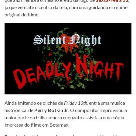
já que vem até o centro da tela, com uma guirlanda e o nome
original do filme.
Ainda imitando os clichês de
Friday 13th
, entra uma música
histriônica, de
Perry Botkin Jr
. O compositor improvisou a
maior parte da trilha sonora enquanto assistia a uma cópia
impressa do filme em Betamax.