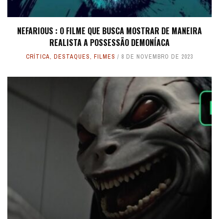
NEFARIOUS : O FILME QUE BUSCA MOSTRAR DE MANEIRA
REALISTA A POSSESSÃO DEMONÍACA
CRÍTICA
,
DESTAQUES
,
FILMES
8 DE NOVEMBRO DE 2023