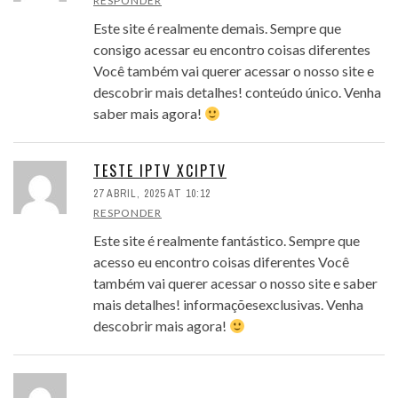
RESPONDER
Este site é realmente demais. Sempre que
consigo acessar eu encontro coisas diferentes
Você também vai querer acessar o nosso site e
descobrir mais detalhes! conteúdo único. Venha
saber mais agora!
TESTE IPTV XCIPTV
27 ABRIL, 2025 AT 10:12
RESPONDER
Este site é realmente fantástico. Sempre que
acesso eu encontro coisas diferentes Você
também vai querer acessar o nosso site e saber
mais detalhes! informaçõesexclusivas. Venha
descobrir mais agora!