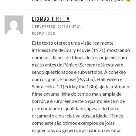
DIXMAX FIRE TV
2 FEVEREIRO, 2026 AT 07:31
RESPONDER
Este texto oferece uma visão realmente
interessante de Scary Movie (1991), mostrando
como os clichês de filmes de terror já existiam
muito antes de Pânico (Scream) e já estavam
sendo questionados e subvertidos. A conexão
com os gialli, Psicose (Psycho), Halloween e
Sexta-Feira 13 (Friday the 13th) ajuda a situar o
filme em uma linha do tempo mais ampla do
horror, e é surpreendente o quanto ele tem de
profundidade e qualidade, apesar do baixo
orçamento e da relativa obscuridade. Filmes
como este são ótimos exemplos de joias
esquecidas do gênero, e assistir ou revisitar