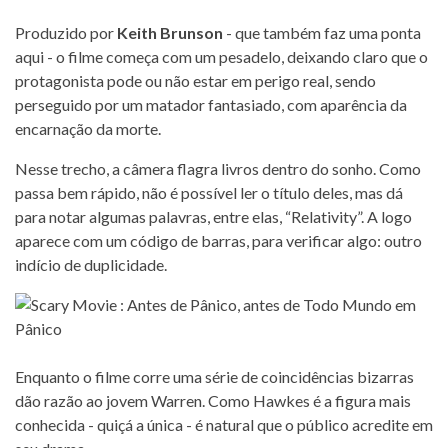
Produzido por
Keith Brunson
- que também faz uma ponta
aqui - o filme começa com um pesadelo, deixando claro que o
protagonista pode ou não estar em perigo real, sendo
perseguido por um matador fantasiado, com aparência da
encarnação da morte.
Nesse trecho, a câmera flagra livros dentro do sonho. Como
passa bem rápido, não é possível ler o título deles, mas dá
para notar algumas palavras, entre elas, “Relativity”. A logo
aparece com um código de barras, para verificar algo: outro
indício de duplicidade.
Enquanto o filme corre uma série de coincidências bizarras
dão razão ao jovem Warren. Como Hawkes é a figura mais
conhecida - quiçá a única - é natural que o público acredite em