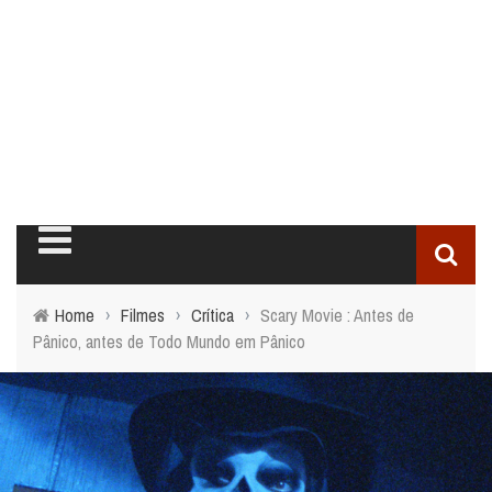
Home
›
Filmes
›
Crítica
›
Scary Movie : Antes de
Pânico, antes de Todo Mundo em Pânico