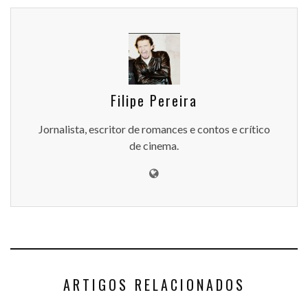
Filipe Pereira
Jornalista, escritor de romances e contos e crítico
de cinema.
ARTIGOS RELACIONADOS