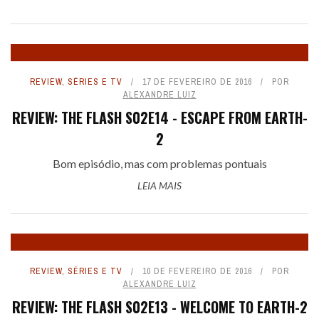
REVIEW
,
SÉRIES E TV
17 DE FEVEREIRO DE 2016
POR
ALEXANDRE LUIZ
REVIEW: THE FLASH S02E14 - ESCAPE FROM EARTH-
2
Bom episódio, mas com problemas pontuais
LEIA MAIS
REVIEW
,
SÉRIES E TV
10 DE FEVEREIRO DE 2016
POR
ALEXANDRE LUIZ
REVIEW: THE FLASH S02E13 - WELCOME TO EARTH-2