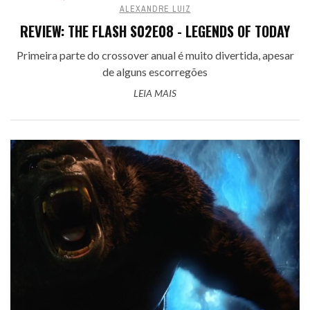
ALEXANDRE LUIZ
REVIEW: THE FLASH S02E08 - LEGENDS OF TODAY
Primeira parte do crossover anual é muito divertida, apesar
de alguns escorregões
LEIA MAIS