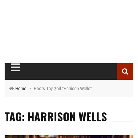
Home
›
Posts Tagged "Harrison Wells"
TAG: HARRISON WELLS