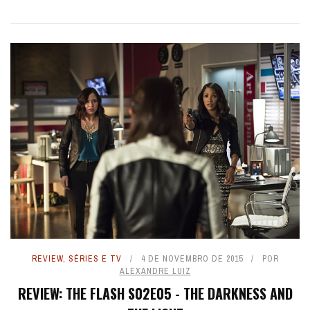
REVIEW
,
SÉRIES E TV
4 DE NOVEMBRO DE 2015
POR
ALEXANDRE LUIZ
REVIEW: THE FLASH S02E05 - THE DARKNESS AND