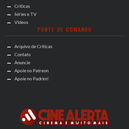
Críticas
Séries e TV
Videos
PONTE DE COMANDO
Arquivo de Críticas
Contato
Anuncie
Apoie no Patreon
Apoie no Padrim!