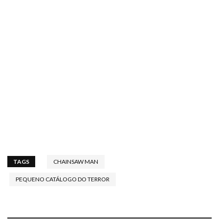
TAGS
CHAINSAW MAN
PEQUENO CATÁLOGO DO TERROR