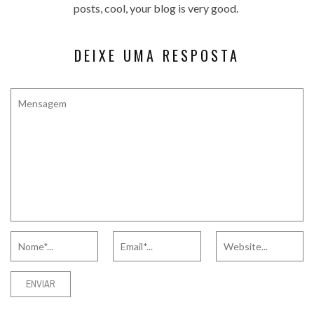
posts, cool, your blog is very good.
DEIXE UMA RESPOSTA