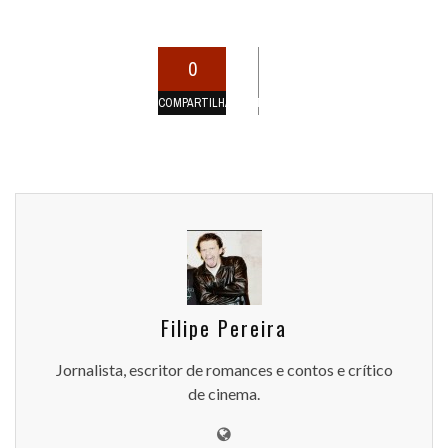
0
COMPARTILHAMENTOS
Filipe Pereira
Jornalista, escritor de romances e contos e crítico
de cinema.