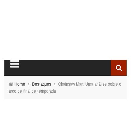
Home
›
Destaques
›
Chainsaw Man: Uma análise sobre o
arco de final de temporada