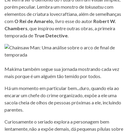
porém peculiar. Lembra um monstro de
tokusatsu
com
elementos de criatura lovecraftiana, além de semelhanças
com
O Rei de Amarelo,
livro esse do autor
Robert W.
Chambers
, que inspirou entre outras obras, a primeira
temporada de
True Detective
.
Makima também segue sua jornada mostrando cada vez
mais porque é um alguém tão temido por todos.
Há um momento em particular bem...duro, quando ela ao
encarar um chefe do crime organizado, expõe a ele uma
sacola cheia de olhos de pessoas próximas a ele, incluindo
parentes.
Curiosamente o seriado explora a personagem bem
lentamente, não a expõe demais, dá pequenas pílulas sobre