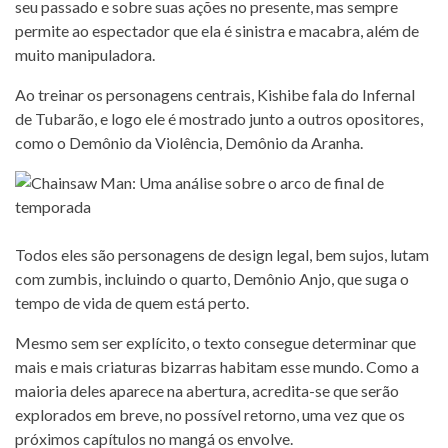
seu passado e sobre suas ações no presente, mas sempre
permite ao espectador que ela é sinistra e macabra, além de
muito manipuladora.
Ao treinar os personagens centrais, Kishibe fala do Infernal
de Tubarão, e logo ele é mostrado junto a outros opositores,
como o Demônio da Violência, Demônio da Aranha.
Todos eles são personagens de design legal, bem sujos, lutam
com zumbis, incluindo o quarto, Demônio Anjo, que suga o
tempo de vida de quem está perto.
Mesmo sem ser explícito, o texto consegue determinar que
mais e mais criaturas bizarras habitam esse mundo. Como a
maioria deles aparece na abertura, acredita-se que serão
explorados em breve, no possível retorno, uma vez que os
próximos capítulos no mangá os envolve.