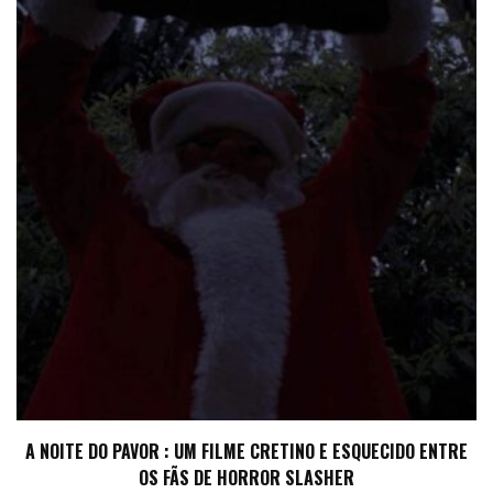
A NOITE DO PAVOR : UM FILME CRETINO E ESQUECIDO ENTRE
OS FÃS DE HORROR SLASHER