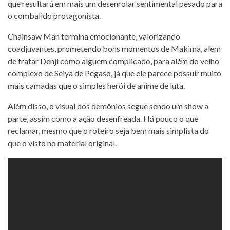
que resultará em mais um desenrolar sentimental pesado para
o combalido protagonista.
Chainsaw Man termina emocionante, valorizando
coadjuvantes, prometendo bons momentos de Makima, além
de tratar Denji como alguém complicado, para além do velho
complexo de Seiya de Pégaso, já que ele parece possuir muito
mais camadas que o simples herói de anime de luta.
Além disso, o visual dos demônios segue sendo um show a
parte, assim como a ação desenfreada. Há pouco o que
reclamar, mesmo que o roteiro seja bem mais simplista do
que o visto no material original.