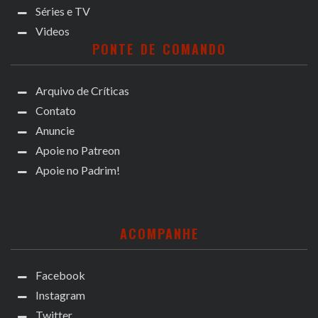
Séries e TV
Videos
PONTE DE COMANDO
Arquivo de Críticas
Contato
Anuncie
Apoie no Patreon
Apoie no Padrim!
ACOMPANHE
Facebook
Instagram
Twitter