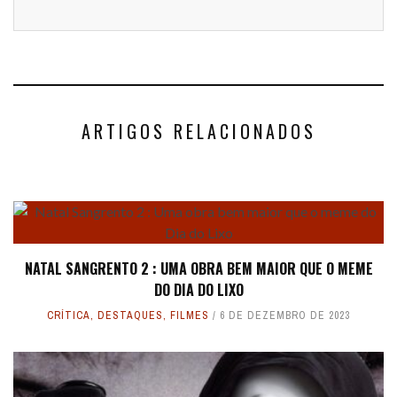
ARTIGOS RELACIONADOS
NATAL SANGRENTO 2 : UMA OBRA BEM MAIOR QUE O MEME
DO DIA DO LIXO
CRÍTICA
,
DESTAQUES
,
FILMES
6 DE DEZEMBRO DE 2023