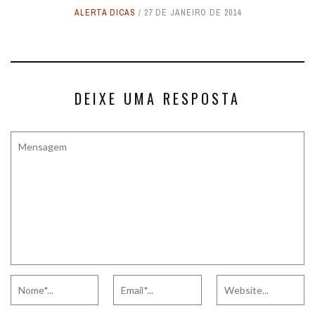
ALERTA DICAS
27 DE JANEIRO DE 2014
DEIXE UMA RESPOSTA