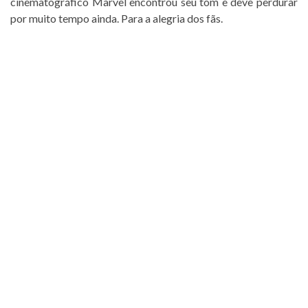
cinematográfico Marvel encontrou seu tom e deve perdurar
por muito tempo ainda. Para a alegria dos fãs.