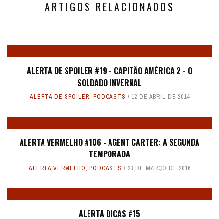
ARTIGOS RELACIONADOS
ALERTA DE SPOILER #19 - CAPITÃO AMÉRICA 2 - O
SOLDADO INVERNAL
ALERTA DE SPOILER
,
PODCASTS
12 DE ABRIL DE 2014
ALERTA VERMELHO #106 - AGENT CARTER: A SEGUNDA
TEMPORADA
ALERTA VERMELHO
,
PODCASTS
23 DE MARÇO DE 2016
ALERTA DICAS #15