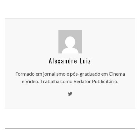
Alexandre Luiz
Formado em jornalismo e pós-graduado em Cinema
e Vídeo. Trabalha como Redator Publicitário.