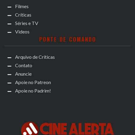
Filmes
Críticas
Séries e TV
Videos
PONTE DE COMANDO
Arquivo de Críticas
Contato
Anuncie
Apoie no Patreon
Apoie no Padrim!