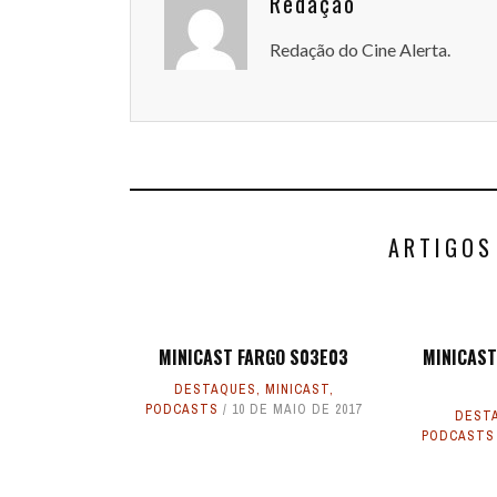
Redação
Redação do Cine Alerta.
ARTIGOS
MINICAST FARGO S03E03
MINICAST
DESTAQUES
,
MINICAST
,
PODCASTS
10 DE MAIO DE 2017
DEST
PODCASTS