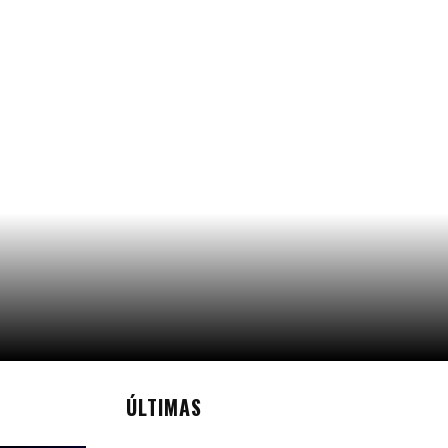
ÚLTIMAS