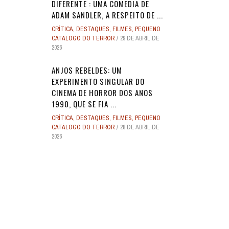
DIFERENTE : UMA COMÉDIA DE
ADAM SANDLER, A RESPEITO DE ...
CRÍTICA
,
DESTAQUES
,
FILMES
,
PEQUENO
CATÁLOGO DO TERROR
29 DE ABRIL DE
2026
ANJOS REBELDES: UM
EXPERIMENTO SINGULAR DO
CINEMA DE HORROR DOS ANOS
1990, QUE SE FIA ...
CRÍTICA
,
DESTAQUES
,
FILMES
,
PEQUENO
CATÁLOGO DO TERROR
28 DE ABRIL DE
2026