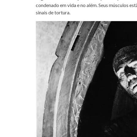
condenado em vida e no além. Seus músculos estão
sinais de tortura.