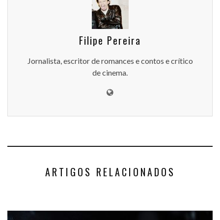
Filipe Pereira
Jornalista, escritor de romances e contos e crítico
de cinema.
ARTIGOS RELACIONADOS