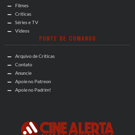
Filmes
Críticas
Séries e TV
Videos
PONTE DE COMANDO
Arquivo de Críticas
Contato
Anuncie
Apoie no Patreon
Apoie no Padrim!