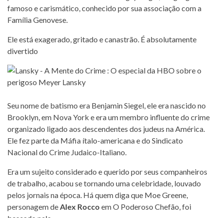
famoso e carismático, conhecido por sua associação com a
Família Genovese.
Ele está exagerado, gritado e canastrão. É absolutamente
divertido
Seu nome de batismo era Benjamin Siegel, ele era nascido no
Brooklyn, em Nova York e era um membro influente do crime
organizado ligado aos descendentes dos judeus na América.
Ele fez parte da Máfia ítalo-americana e do Sindicato
Nacional do Crime Judaico-Italiano.
Era um sujeito considerado e querido por seus companheiros
de trabalho, acabou se tornando uma celebridade, louvado
pelos jornais na época. Há quem diga que Moe Greene,
personagem de
Alex Rocco
em O Poderoso Chefão, foi