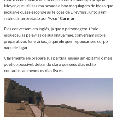
Meyer, que utiliza uma pesada e boa maquiagem de idoso que
inclusive quase esconde as feições de Dreyfuss, junto a um
rabino, interpretado por
Yosef Carmon
.
Eles conversam em inglês, já que o personagem-título
esqueceu as palavras de sua língua mãe, conversam sobre
preparativos funerários, já que ele quer repousar seu corpo
naquele lugar.
Claramente ele prepara sua partida, ensaia um epitáfio o mais
poético possível, deixando claro que seus dias estão
contados, ao menos os dias livres.