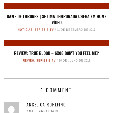
GAME OF THRONES | SÉTIMA TEMPORADA CHEGA EM HOME
VÍDEO
NOTICIAS
,
SÉRIES E TV
11 DE DEZEMBRO DE 2017
REVIEW: TRUE BLOOD – 6X06 DON'T YOU FEEL ME?
REVIEW
,
SÉRIES E TV
26 DE JULHO DE 2013
1 COMMENT
ANGELICA ROHLFING
2 MAIO, 2025 AT 14:33