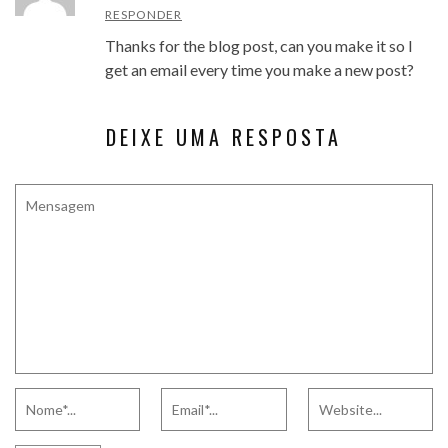
RESPONDER
Thanks for the blog post, can you make it so I
get an email every time you make a new post?
DEIXE UMA RESPOSTA