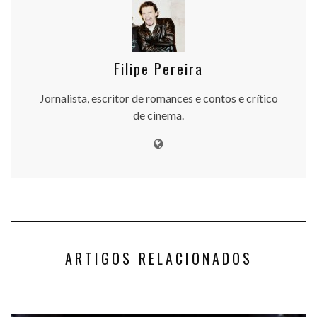
Filipe Pereira
Jornalista, escritor de romances e contos e crítico
de cinema.
ARTIGOS RELACIONADOS