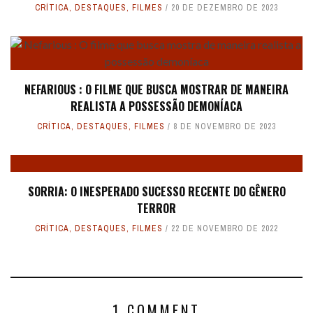
CRÍTICA
,
DESTAQUES
,
FILMES
20 DE DEZEMBRO DE 2023
NEFARIOUS : O FILME QUE BUSCA MOSTRAR DE MANEIRA
REALISTA A POSSESSÃO DEMONÍACA
CRÍTICA
,
DESTAQUES
,
FILMES
8 DE NOVEMBRO DE 2023
SORRIA: O INESPERADO SUCESSO RECENTE DO GÊNERO
TERROR
CRÍTICA
,
DESTAQUES
,
FILMES
22 DE NOVEMBRO DE 2022
1 COMMENT