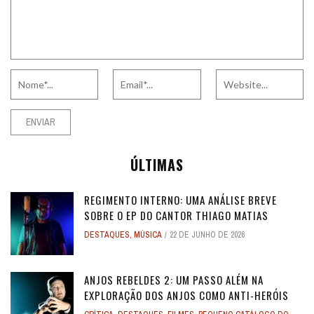
ÚLTIMAS
REGIMENTO INTERNO: UMA ANÁLISE BREVE
SOBRE O EP DO CANTOR THIAGO MATIAS
DESTAQUES
,
MÚSICA
22 DE JUNHO DE 2026
ANJOS REBELDES 2: UM PASSO ALÉM NA
EXPLORAÇÃO DOS ANJOS COMO ANTI-HERÓIS