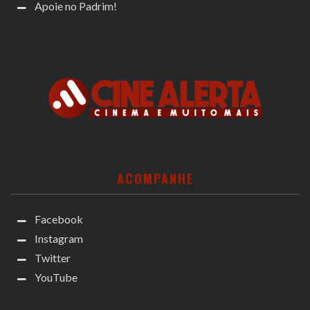
Apoie no Padrim!
ACOMPANHE
Facebook
Instagram
Twitter
YouTube