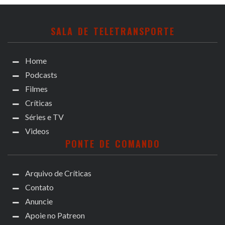
SALA DE TELETRANSPORTE
Home
Podcasts
Filmes
Críticas
Séries e TV
Videos
PONTE DE COMANDO
Arquivo de Críticas
Contato
Anuncie
Apoie no Patreon