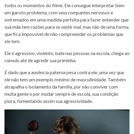
todos os momentos do filme. Ele consegue interpretar bem
um garoto problema, com seus rompantes nervosos e
extremados em uma medida perfeita para fazer entender que
sua mãe tem razões para se sentir mal, mas não de uma forma
que fica impossível de não compreender os problemas que
ele tem.
Ele é agressivo, violento, bate nas pessoas na escola, chega ao
cúmulo até de agredir sua priminha.
É dado que a ausência paterna pesa contra ele, uma vez que
ele não tem um exemplo mínimo de masculinidade. Também
atrapalha o isolamento da família, por não conviver com
muita gente e por mudar sempre de escola, sua condição
piora, fomentando assim sua agressividade.