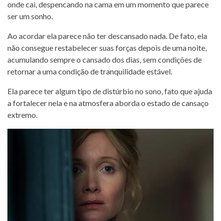
onde cai, despencando na cama em um momento que parece
ser um sonho.
Ao acordar ela parece não ter descansado nada. De fato, ela
não consegue restabelecer suas forças depois de uma noite,
acumulando sempre o cansado dos dias, sem condições de
retornar a uma condição de tranquilidade estável.
Ela parece ter algum tipo de distúrbio no sono, fato que ajuda
a fortalecer nela e na atmosfera aborda o estado de cansaço
extremo.