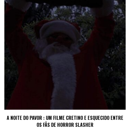
A NOITE DO PAVOR : UM FILME CRETINO E ESQUECIDO ENTRE
OS FÃS DE HORROR SLASHER