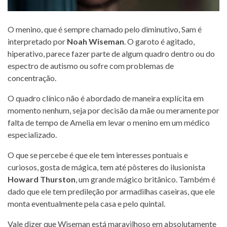
O menino, que é sempre chamado pelo diminutivo, Sam é
interpretado por
Noah Wiseman
. O garoto é agitado,
hiperativo, parece fazer parte de algum quadro dentro ou do
espectro de autismo ou sofre com problemas de
concentração.
O quadro clínico não é abordado de maneira explícita em
momento nenhum, seja por decisão da mãe ou meramente por
falta de tempo de Amelia em levar o menino em um médico
especializado.
O que se percebe é que ele tem interesses pontuais e
curiosos, gosta de mágica, tem até pôsteres do ilusionista
Howard Thurston
, um grande mágico britânico. Também é
dado que ele tem predileção por armadilhas caseiras, que ele
monta eventualmente pela casa e pelo quintal.
Vale dizer que Wiseman está maravilhoso em absolutamente