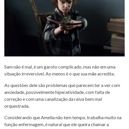
Sam não é mal, é um garoto complicado, mas não em uma
situação irreversível. Ao menos é o que sua mãe acredita.
As questões dele são problemas que parecem ter a ver com
ansiedade, possivelmente hiperatividade, com falta de
correção e com uma canalização da raiva bem mal
orquestrada.
Considerando que Amelia não tem tempo, trabalha muito na
função enfermagem, é natural que ele queira chamar a