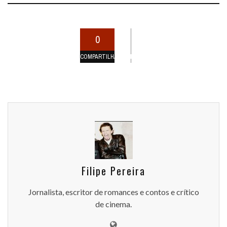
0
COMPARTILHAMENTOS
Filipe Pereira
Jornalista, escritor de romances e contos e crítico
de cinema.