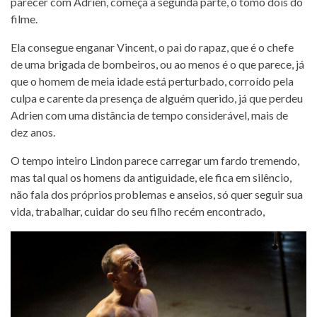
parecer com Adrien, começa a segunda parte, o tomo dois do
filme.
Ela consegue enganar Vincent, o pai do rapaz, que é o chefe
de uma brigada de bombeiros, ou ao menos é o que parece, já
que o homem de meia idade está perturbado, corroído pela
culpa e carente da presença de alguém querido, já que perdeu
Adrien com uma distância de tempo considerável, mais de
dez anos.
O tempo inteiro Lindon parece carregar um fardo tremendo,
mas tal qual os homens da antiguidade, ele fica em silêncio,
não fala dos próprios problemas e anseios, só quer seguir sua
vida, trabalhar, cuidar do seu filho recém encontrado,