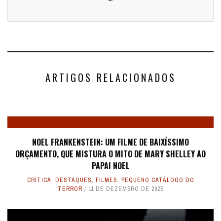
ARTIGOS RELACIONADOS
NOEL FRANKENSTEIN: UM FILME DE BAIXÍSSIMO
ORÇAMENTO, QUE MISTURA O MITO DE MARY SHELLEY AO
PAPAI NOEL
CRÍTICA
,
DESTAQUES
,
FILMES
,
PEQUENO CATÁLOGO DO
TERROR
11 DE DEZEMBRO DE 2025