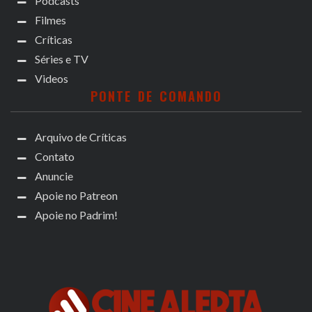
Podcasts
Filmes
Críticas
Séries e TV
Videos
PONTE DE COMANDO
Arquivo de Críticas
Contato
Anuncie
Apoie no Patreon
Apoie no Padrim!