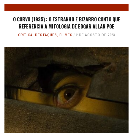
O CORVO (1935) : O ESTRANHO E BIZARRO CONTO QUE
REFERENCIA A MITOLOGIA DE EDGAR ALLAN POE
CRÍTICA
,
DESTAQUES
,
FILMES
2 DE AGOSTO DE 2023