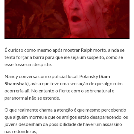
É curioso como mesmo após mostrar Ralph morto, ainda se
tenta forçar a barra para que ele seja um suspeito, como se
esse fosse um despiste.
Nancy conversa com o policial local, Polansky (
Sam
Shamshak
), avisa que teve uma sensação de que algo ruim
ocorreria ali. No entanto o flerte com o sobrenatural e
paranormal não se estende.
O que realmente chama a atenção é que mesmo percebendo
que alguém morreu e que os amigos estão desaparecendo, os
jovens desdenham da possibilidade de haver um assassino
nas redondezas,