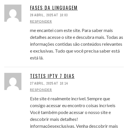
FASES DA LINGUAGEM
26 ABRIL, 2025 AT 10:03
RESPONDER
me encantei com este site. Para saber mais
detalhes acesse o site e descubra mais. Todas as
informações contidas são conteúdos relevantes
e exclusivas. Tudo que você precisa saber está
está lá.
TESTES IPTV 7 DIAS
27 ABRIL, 2025 AT 10:14
RESPONDER
Este site é realmente incrível. Sempre que
consigo acessar eu encontro coisas incríveis
Você também pode acessar o nosso site e
descobrir mais detalhes!
informaçõesexclusivas. Venha descobrir mais