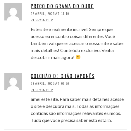
PREÇO DO GRAMA DO OURO
22 ABRIL, 2025 AT 11:10
RESPONDER
Este site é realmente incrível. Sempre que
acesso eu encontro coisas diferentes Você
também vai querer acessar o nosso site e saber
mais detalhes! Conteúdo exclusivo. Venha
descobrir mais agora!
COLCHÃO DE CHÃO JAPONÊS
23 ABRIL, 2025 AT 09:52
RESPONDER
amei este site. Para saber mais detalhes acesse
o site e descubra mais. Todas as informações
contidas são informações relevantes e únicos.
Tudo que você precisa saber está está lá.