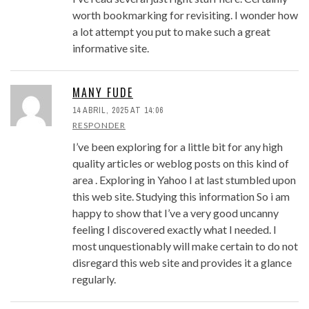
worth bookmarking for revisiting. I wonder how
a lot attempt you put to make such a great
informative site.
MANY FUDE
14 ABRIL, 2025 AT 14:06
RESPONDER
I’ve been exploring for a little bit for any high
quality articles or weblog posts on this kind of
area . Exploring in Yahoo I at last stumbled upon
this web site. Studying this information So i am
happy to show that I’ve a very good uncanny
feeling I discovered exactly what I needed. I
most unquestionably will make certain to do not
disregard this web site and provides it a glance
regularly.