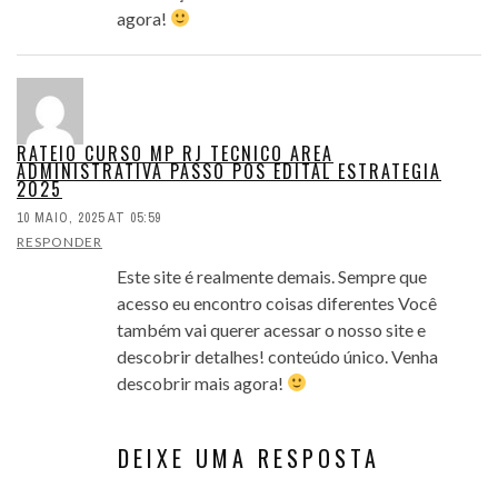
agora!
RATEIO CURSO MP RJ TECNICO AREA
ADMINISTRATIVA PASSO POS EDITAL ESTRATEGIA
2025
10 MAIO, 2025 AT 05:59
RESPONDER
Este site é realmente demais. Sempre que
acesso eu encontro coisas diferentes Você
também vai querer acessar o nosso site e
descobrir detalhes! conteúdo único. Venha
descobrir mais agora!
DEIXE UMA RESPOSTA