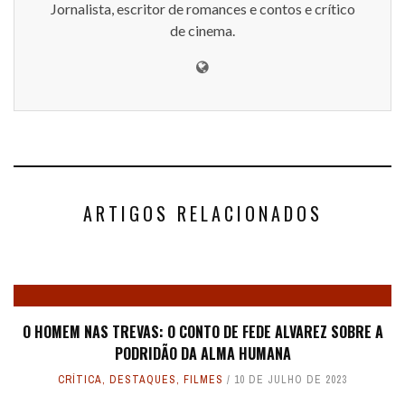
Jornalista, escritor de romances e contos e crítico
de cinema.
ARTIGOS RELACIONADOS
O HOMEM NAS TREVAS: O CONTO DE FEDE ALVAREZ SOBRE A
PODRIDÃO DA ALMA HUMANA
CRÍTICA
,
DESTAQUES
,
FILMES
10 DE JULHO DE 2023