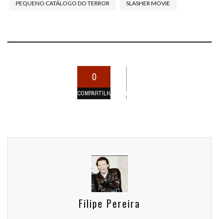
PEQUENO CATÁLOGO DO TERROR
SLASHER MOVIE
0
COMPARTILHAMENTOS
Filipe Pereira